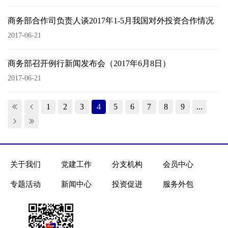
商务部合作司负责人谈2017年1-5月我国对外投资合作情况
2017-06-21
商务部召开例行新闻发布会（2017年6月8日）
2017-06-21
1
2
3
4
5
6
7
8
9
...
关于我们
党建工作
分支机构
会员中心
专题活动
新闻中心
投资促进
服务外包