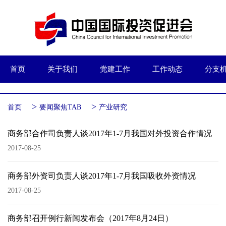
首页
关于我们
党建工作
工作动态
分支
>
>
首页
要闻聚焦TAB
产业研究
商务部合作司负责人谈2017年1-7月我国对外投资合作情况
2017-08-25
商务部外资司负责人谈2017年1-7月我国吸收外资情况
2017-08-25
商务部召开例行新闻发布会（2017年8月24日）