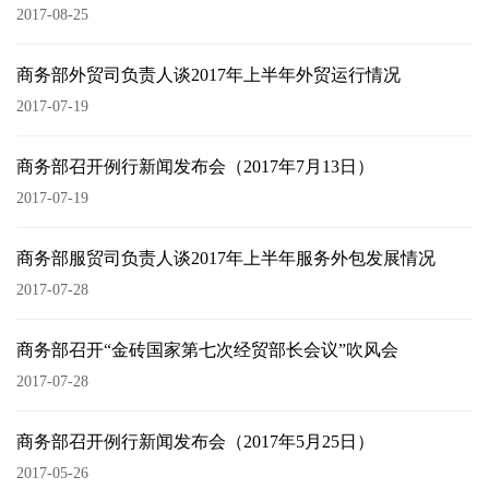
2017-08-25
商务部外贸司负责人谈2017年上半年外贸运行情况
2017-07-19
商务部召开例行新闻发布会（2017年7月13日）
2017-07-19
商务部服贸司负责人谈2017年上半年服务外包发展情况
2017-07-28
商务部召开“金砖国家第七次经贸部长会议”吹风会
2017-07-28
商务部召开例行新闻发布会（2017年5月25日）
2017-05-26