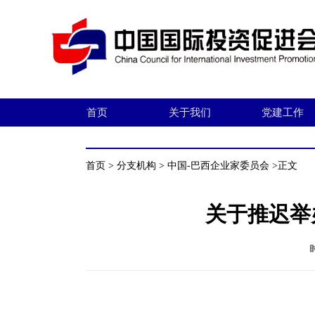
首页
关于我们
党建工作
首页
>
分支机构
>
中国-巴西企业家委员会
>正文
关于推迟举