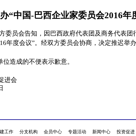
办“中国-巴西企业家委员会2016年
巴方委员会告知，因巴西政府代表团及商务代表团
16年度会议”。经双方委员会协商，决定推迟举办
单位造成的不便表示歉意。
促进会
日
建工作
分支机构
会员中心
专题活动
新闻中心
投资促进