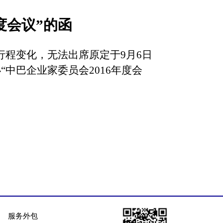
度会议”的函
行程变化，无法出席原定于9月6日
“中巴企业家委员会2016年度会
服务外包