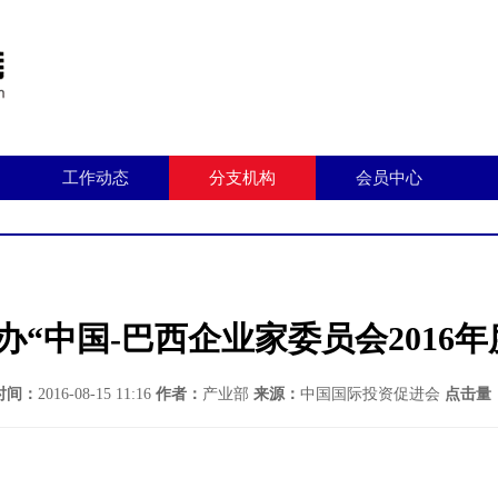
工作动态
分支机构
会员中心
办“中国-巴西企业家委员会2016年
时间：
2016-08-15 11:16
作者：
产业部
来源：
中国国际投资促进会
点击量