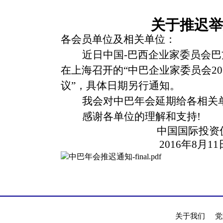
关于推迟举
各会员单位及相关单位：
近日中国-巴西企业家委员会
在上海召开的“中巴企业家委员会20
议”，具体日期另行通知。
我会对中巴年会延期给各相关
感谢各单位的理解和支持!
中国国际投资
2016
年8月11
中巴年会推迟通知-final.pdf
关于我们
党