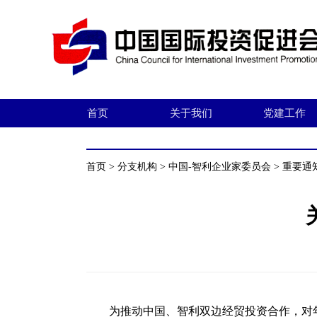
首页
关于我们
党建工作
首页
>
分支机构
>
中国-智利企业家委员会
>
重要通
为推动中国、智利双边经贸投资合作，对