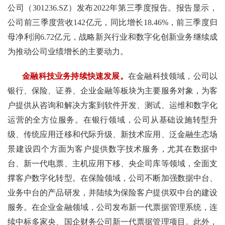
公司（301236.SZ）发布2022年第三季度报告。报告显示，
公司前三季度营收142亿元，同比增长18.46%，前三季度归
母净利润6.72亿元，战略新兴行业和数字化创新业务继续成
为推动公司业绩增长的主要动力。
金融科技业务持续快速发展。
在金融科技领域，公司以
银行、保险、证券、企业金融等板块为主要服务对象，为客
户提供从咨询和解决方案到软件开发、测试、运维和数字化
运营的全方位服务。在银行领域，公司从基础设施转型升
级、传统应用迁移和代际升级、新技术应用、泛金融生态场
景建设四个方面为客户提供数字技术服务，尤其在数据中
台、新一代电票、主机应用下移、央企司库等领域，全面支
撑客户数字化转型。在保险领域，公司不断加强数据中台、
业务中台的产品研发，并陆续为保险客户提供双中台的建设
服务。在企业金融领域，公司发布新一代票据管理系统，连
续中标多家央、国企财务公司新一代票据管理项目。此外，