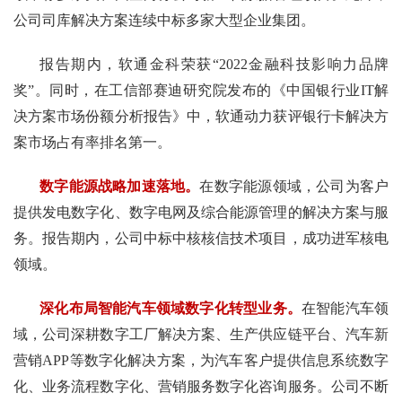
公司司库解决方案连续中标多家大型企业集团。
报告期内，软通金科荣获“2022金融科技影响力品牌
奖”。同时，在工信部赛迪研究院发布的《中国银行业IT解
决方案市场份额分析报告》中，软通动力获评银行卡解决方
案市场占有率排名第一。
数字能源战略加速落地。
在数字能源领域，公司为客户
提供发电数字化、数字电网及综合能源管理的解决方案与服
务。报告期内，公司中标中核核信技术项目，成功进军核电
领域。
深化布局智能汽车领域数字化转型业务。
在智能汽车领
域，公司深耕数字工厂解决方案、生产供应链平台、汽车新
营销APP等数字化解决方案，为汽车客户提供信息系统数字
化、业务流程数字化、营销服务数字化咨询服务。公司不断