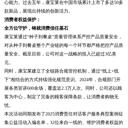
心能力。过去五年，康宝莱在中国市场累计上市了多达50多
款新品，展现出持续的创新活力。
消费者权益保护：
全方位守护，铸就消费信任基石
康宝莱通过“种子到餐桌”质量管理体系严控产品质量安全，
对从种子到餐桌整个产业链的每一个环节都严格把控产品质
量安全。截至目前，公司对这一战略的投入已超过3亿美
元。
同时，康宝莱建立了全链路合规管控机制，通过“线上+线
下”相结合的方式持续强化规范意识。2024年，合规部门开
展各类宣讲600余场，覆盖近2.3万人次。同时，公司还以顾
客为中心，制定了完备的顾客保障条款，让消费者购物无
忧。
本次活动同期发布了2025消费责任对话客户服务典型案例征
集公益活动入编名单，32位来自一线的、维护消费者权益的