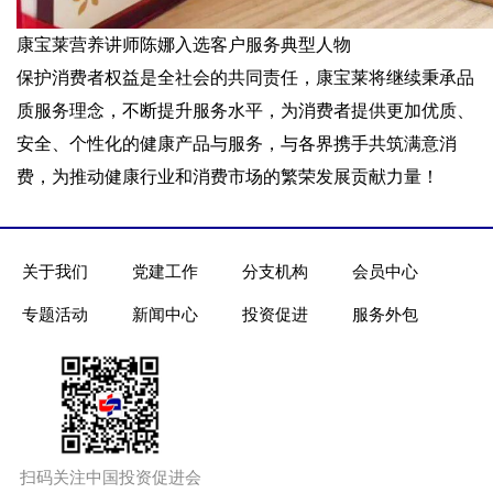
康宝莱营养讲师陈娜入选客户服务典型人物
保护消费者权益是全社会的共同责任，康宝莱将继续秉承品
质服务理念，不断提升服务水平，为消费者提供更加优质、
安全、个性化的健康产品与服务，与各界携手共筑满意消
费，为推动健康行业和消费市场的繁荣发展贡献力量！
关于我们
党建工作
分支机构
会员中心
专题活动
新闻中心
投资促进
服务外包
扫码关注中国投资促进会