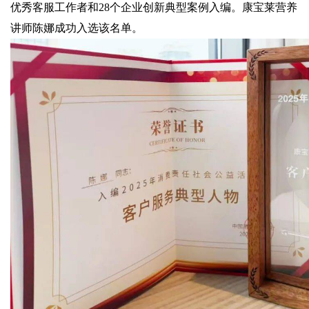
优秀客服工作者和28个企业创新典型案例入编。康宝莱营养
讲师陈娜成功入选该名单。