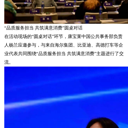
“品质服务担当 共筑满意消费”圆桌对话
在活动现场的“圆桌对话”环节，康宝莱中国公共事务部负责
人杨兰应邀参与，与来自海尔集团、比亚迪、高德打车等企
业代表共同围绕“品质服务担当 共筑满意消费”主题进行了交
流。