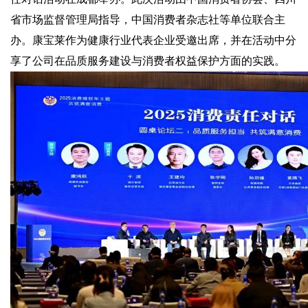
省市场监督管理局指导，中国消费者杂志社等单位联合主
办。康宝莱作为健康行业代表企业受邀出席，并在活动中分
享了公司在品质服务建设与消费者权益保护方面的实践。