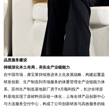
品质服务建设
持续深化本土布局，夯实全产业链能力
在中国市场，康宝莱持续推进本土化发展战略，构建起覆盖
研发创新、生产制造到市场服务的体重管理全产业链能力体
系。苏州生产制造基地新厂房于8月顺利投产，长沙全球原
料基地实现了原材料供应链一体化，上海全球产品创新中心
与大连服务交付中心，构成了公司创新研发与高效服务的核