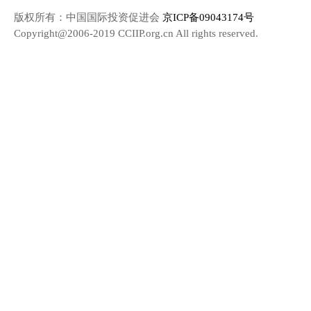
版权所有：中国国际投资促进会
京ICP备09043174号
Copyright@2006-2019 CCIIP.org.cn All rights reserved.