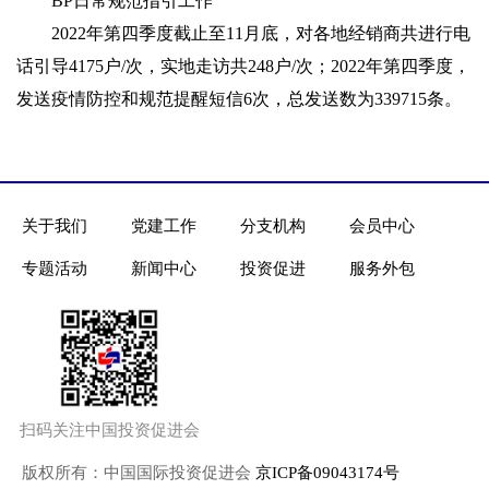
BP日常规范指引工作
2022年第四季度截止至11月底，对各地经销商共进行电
话引导4175户/次，实地走访共248户/次；2022年第四季度，
发送疫情防控和规范提醒短信6次，总发送数为339715条。
关于我们
党建工作
分支机构
会员中心
专题活动
新闻中心
投资促进
服务外包
扫码关注中国投资促进会
版权所有：中国国际投资促进会
京ICP备09043174号