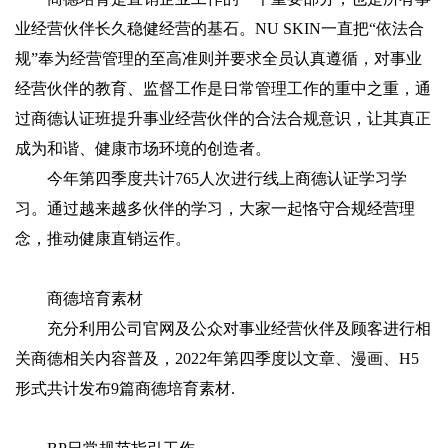
业经营伙伴长久稳健经营的基石。NU SKIN一直把“依法合
规”奉为经营管理的至高准则并要求全员认真遵循，对事业
经营伙伴的教育、监督工作是日常管理工作的重中之重，通
过商德认证班提升事业经营伙伴的合法合规意识，让其真正
成为和谐、健康市场环境的创造者。
今年第四季度共计765人次进行线上商德认证学习学
习。通过越来越多伙伴的学习，大家一起恪守合规经营理
念，推动健康直销运作。
商德培育素材
充分利用公司官网及公众对事业经营伙伴及顾客进行相
关商德相关内容普及，2022年第四季度以文章、漫画、H5
形式共计发布9篇商德培育素材.