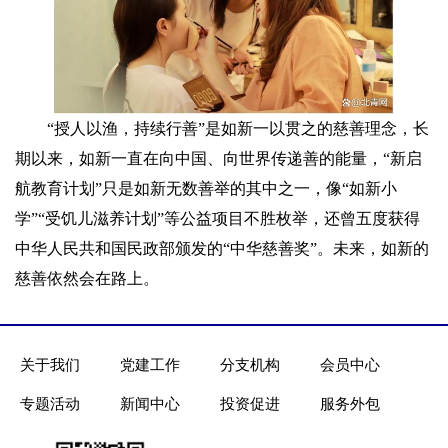
“授人以渔，持续行善”是如新一以贯之的慈善理念，长
期以来，如新一直在向中国、向世界传递善的能量，“新启
航教育计划”只是如新无数善举的其中之一，像“如新小
学”“受饥儿滋养计划”等公益项目不胜枚举，还曾五度获得
中华人民共和国民政部颁发的“中华慈善奖”。未来，如新的
慈善依然会在路上。
关于我们
党建工作
分支机构
会员中心
专题活动
新闻中心
投资促进
服务外包