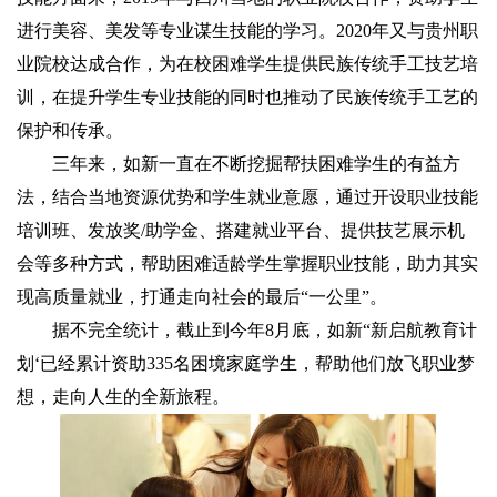
进行美容、美发等专业谋生技能的学习。2020年又与贵州职
业院校达成合作，为在校困难学生提供民族传统手工技艺培
训，在提升学生专业技能的同时也推动了民族传统手工艺的
保护和传承。
三年来，如新一直在不断挖掘帮扶困难学生的有益方
法，结合当地资源优势和学生就业意愿，通过开设职业技能
培训班、发放奖/助学金、搭建就业平台、提供技艺展示机
会等多种方式，帮助困难适龄学生掌握职业技能，助力其实
现高质量就业，打通走向社会的最后“一公里”。
据不完全统计，截止到今年8月底，如新“新启航教育计
划‘已经累计资助335名困境家庭学生，帮助他们放飞职业梦
想，走向人生的全新旅程。