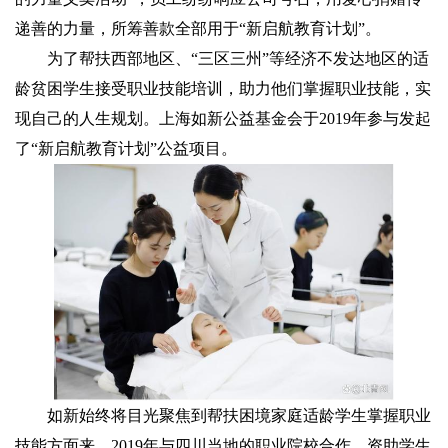
递善的力量，所筹善款全部用于“新启航教育计划”。
为了帮扶西部地区、“三区三州”等经济不发达地区的适
龄贫困学生接受职业技能培训，助力他们掌握职业技能，实
现自己的人生规划。上海如新公益基金会于2019年参与发起
了“新启航教育计划”公益项目。
如新始终将目光聚焦到帮扶困境家庭适龄学生掌握职业
技能方面来，2019年与四川当地的职业院校合作，资助学生