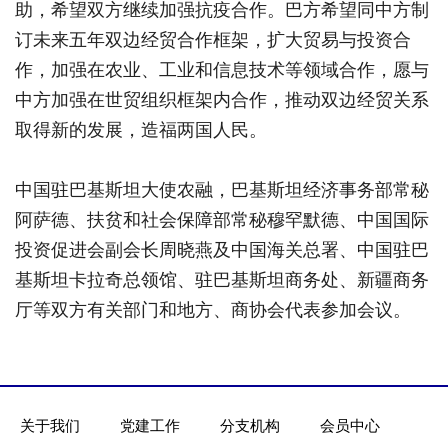
助，希望双方继续加强抗疫合作。巴方希望同中方制
订未来五年双边经贸合作框架，扩大贸易与投资合
作，加强在农业、工业和信息技术等领域合作，愿与
中方加强在世贸组织框架内合作，推动双边经贸关系
取得新的发展，造福两国人民。
中国驻巴基斯坦大使农融，巴基斯坦经济事务部常秘
阿萨德、扶贫和社会保障部常秘穆罕默德、中国国际
投资促进会副会长周晓燕及中国海关总署、中国驻巴
基斯坦卡拉奇总领馆、驻巴基斯坦商务处、新疆商务
厅等双方有关部门和地方、商协会代表参加会议。
关于我们
党建工作
分支机构
会员中心