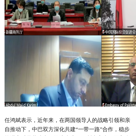
任鸿斌表示，近年来，在两国领导人的战略引领和亲
自推动下，中巴双方深化共建“一带一路”合作，稳步