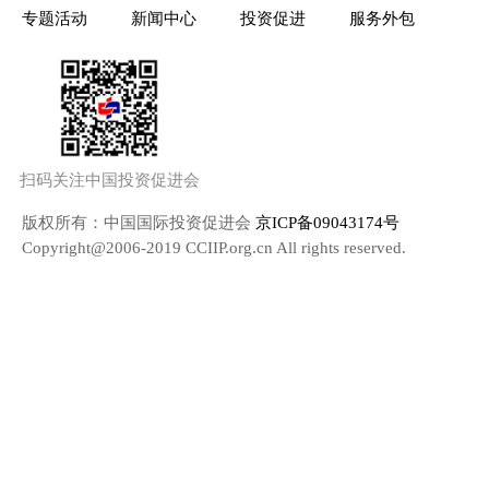
专题活动
新闻中心
投资促进
服务外包
扫码关注中国投资促进会
版权所有：中国国际投资促进会
京ICP备09043174号
Copyright@2006-2019 CCIIP.org.cn All rights reserved.