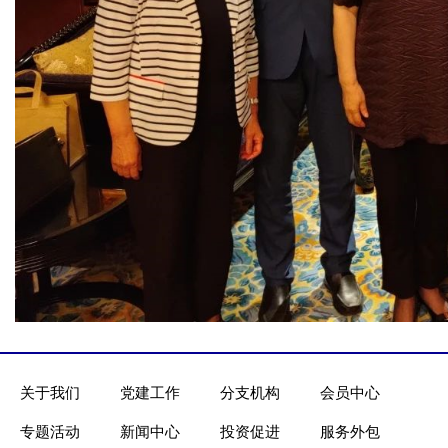
关于我们
党建工作
分支机构
会员中心
专题活动
新闻中心
投资促进
服务外包