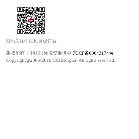
扫码关注中国投资促进会
版权所有：中国国际投资促进会
京ICP备09043174号
Copyright@2006-2019 CCIIP.org.cn All rights reserved.