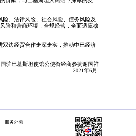
的贡献，与巴基斯坦人民结下深厚的友
风险、法律风险、社会风险、债务风险及
风险和营商环境，合规经营，全面适应穆
进双边经贸合作走深走实，推动中巴经济
中国驻巴基斯坦使馆公使衔经商参赞谢国祥
2021年6月
服务外包