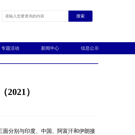
搜索
专题活动
新闻中心
信息公示
2021）
三面分别与印度、中国、阿富汗和伊朗接