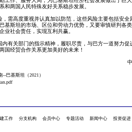
勤工作、服务大局，为巴基斯坦经济社会发展做出了巨大
系和两国人民特殊友好关系稳步发展。
险，需高度重视并认真加以防范，这些风险主要包括安全
巴基斯坦的市场、区位和劳动力优势，又要审慎研判各类
企业社会责任，实现互利共赢。
国内有关部门的指示精神，履职尽责，与巴方一道努力促
两国经贸合作关系更加美好的未来！
-巴基斯坦（2021）
tan.pdf
建工作
分支机构
会员中心
专题活动
新闻中心
投资促进