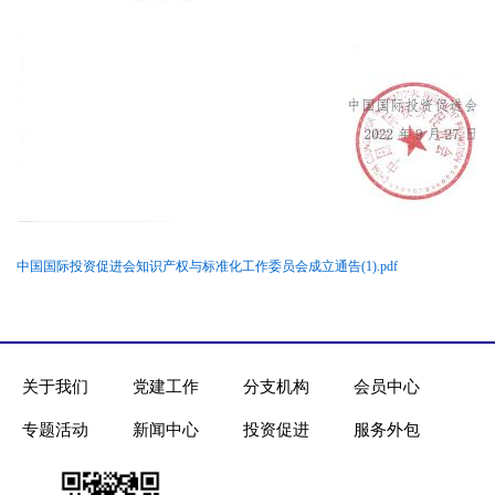
中国国际投资促进会知识产权与标准化工作委员会成立通告(1).pdf
关于我们
党建工作
分支机构
会员中心
专题活动
新闻中心
投资促进
服务外包