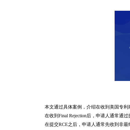
本文通过具体案例，介绍在收到美国专利商标局（U
在收到Final Rejection后，申请人通常通过提交继
在提交RCE之后，申请人通常先收到非最终驳回通