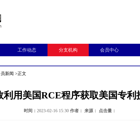
工作动态
分支机构
会员中心
会员新闻
>正文
效利用美国RCE程序获取美国专利
时间：
2023-02-16 15:30
作者：
来源：
点击量：