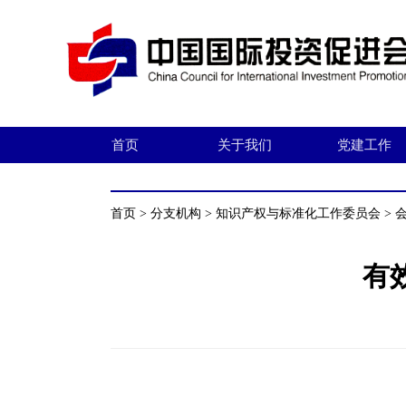
首页
关于我们
党建工作
首页
>
分支机构
>
知识产权与标准化工作委员会
>
有