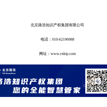
北京路浩知识产权集团有限公司
电话：010-62196988
网址：
www.cnkip.com