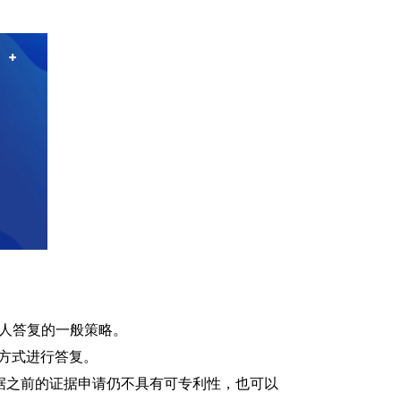
申请人答复的一般策略。
CE）的方式进行答复。
认为根据之前的证据申请仍不具有可专利性，也可以