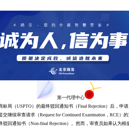
第一代理中心
SPTO）的最终驳回通知书（Final Rejection）后，
续审查请求（Request for Continued Examination，R
知书（Non-final Rejection）。然而，审查员如果