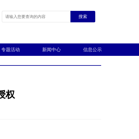
搜索
专题活动
新闻中心
信息公示
授权