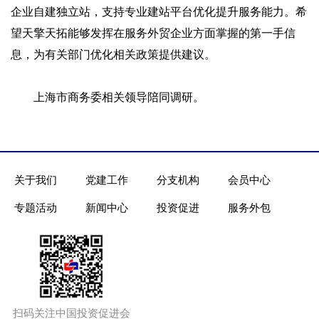
企业自建独立站，支持专业建站平台优化提升服务能力。希
望天擎天拓能够发挥在服务外贸企业方面掌握的第一手信
息，为有关部门优化相关政策提供建议。
上海市商务委相关领导陪同调研。
关于我们
党建工作
分支机构
会员中心
专题活动
新闻中心
投资促进
服务外包
扫码关注中国投资促进会