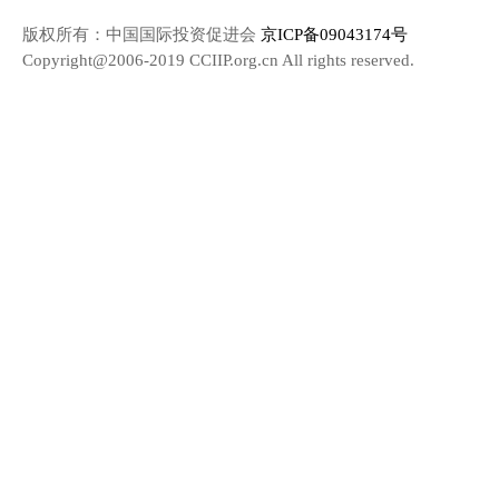
版权所有：中国国际投资促进会
京ICP备09043174号
Copyright@2006-2019 CCIIP.org.cn All rights reserved.