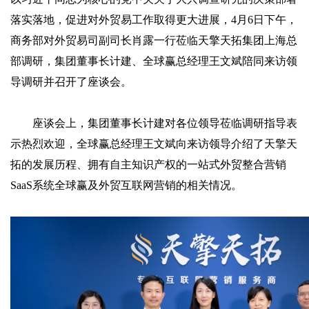
落实落地，促进对外贸易工作取得更大进展，4月6日下午，
商务部对外贸易司副司长肖露一行莅临天擎天拓集团上海总
部调研，集团董事长计建、全球赢总经理王文斌陪同来访领
导调研并召开了座谈会。
座谈会上，集团董事长计建对各位领导莅临调研指导表
示热烈欢迎，全球赢总经理王文斌向来访领导介绍了天擎天
拓的发展历程、拥有自主知识产权的一站式外贸整合营销
SaaS系统全球赢及外贸互联网营销的相关情况。