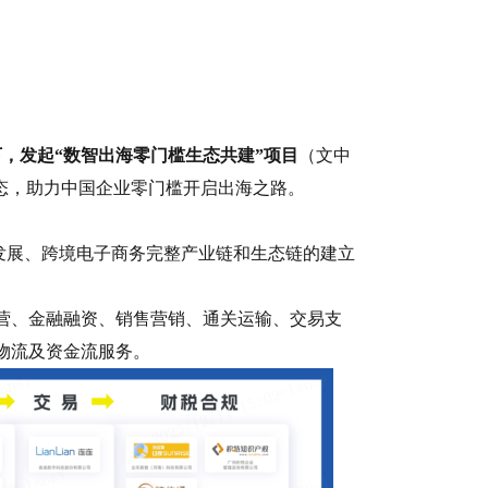
，发起“数智出海零门槛生态共建”项目
（文中
态，助力中国企业零门槛开启出海之路。
发展、跨境电子商务完整产业链和生态链的建立
营、金融融资、销售营销、通关运输、交易支
物流及资金流服务。