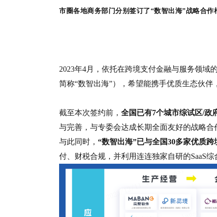
市圈各地商务部门分别签订了“数智出海”战略合作
2023年4月，依托在跨境支付金
融与服务领域
简称“数智出海”），希望能携手优质生态伙
截至本次签约前，
全国已有7个城市综试区/政
与完善，与专委会达成长期全面友好的战略合
与此同时，
“数智出海”已与全国30多家优质
付、财税合规，并利用连连独家自研的SaaS