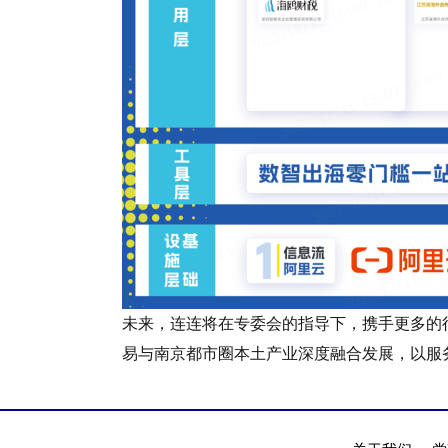
未来，连连将在专委会的指导下，携手更多的行
易与南京都市圈本土产业深度融合发展，以服