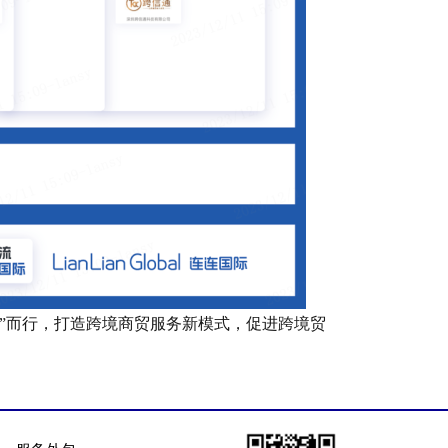
实”而行，打造跨境商贸服务新模式，促进跨境贸