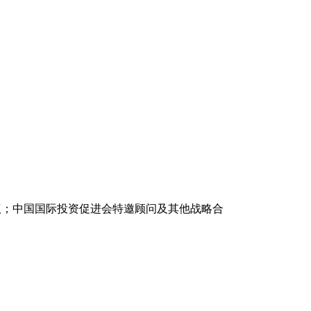
议；中国国际投资促进会特邀顾问及其他战略合