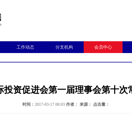
工作动态
分支机构
会员中心
际投资促进会第一届理事会第十次
时间：
2017-03-17 00:03
作者：
来源：
点击量：