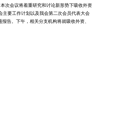
会。本次会议将着重研究和讨论新形势下吸收外资
我会主要工作计划以及我会第二次会员代表大会
题报告。下午，相关分支机构将就吸收外资、