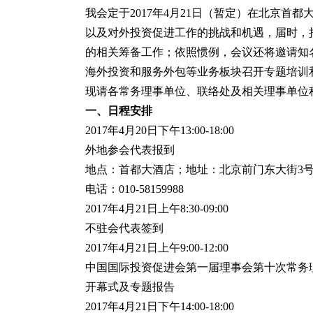
我会定于2017年4月21日（暂定）在北京
以及对外投资促进工作的挑战和机遇，届时，
的相关筹备工作；依照惯例，会议还将邀请知
海外投资和服务外包等业务板块召开专题培训
现请各常务理事单位、联络处及相关理事单位
一、日程安排
2017年4月20日下午13:00-18:00
外地参会代表报到
地点：首都大酒店；地址：北京前门东大街3
电话：010-58159988
2017年4月21日上午8:30-09:00
不驻会代表签到
2017年4月21日上午9:00-12:00
中国国际投资促进会第一届理事会第十次常务
开幕式及专题报告
2017年4月21日下午14:00-18:00