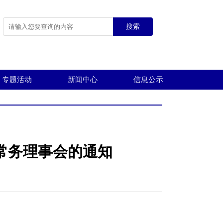
搜索
专题活动
新闻中心
信息公示
常务理事会的通知