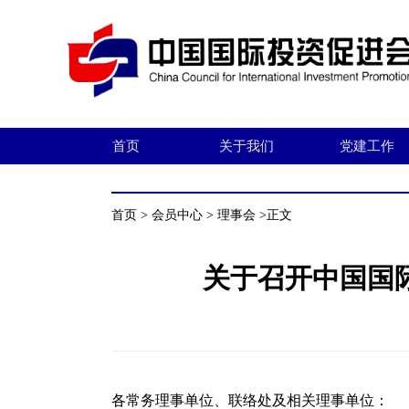
首页
关于我们
党建工作
首页
>
会员中心
>
理事会
>正文
关于召开中国国
各常务理事单位、联络处及相关理事单位：