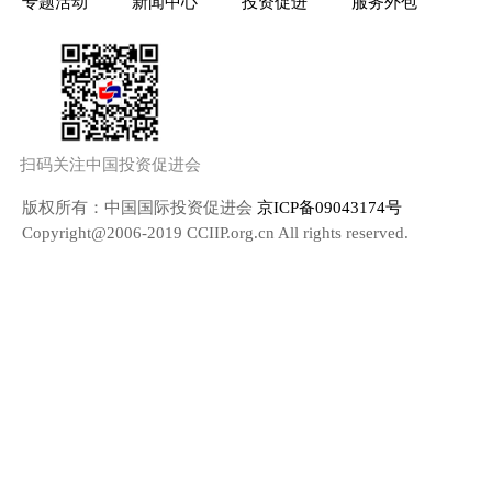
专题活动
新闻中心
投资促进
服务外包
扫码关注中国投资促进会
版权所有：中国国际投资促进会
京ICP备09043174号
Copyright@2006-2019 CCIIP.org.cn All rights reserved.