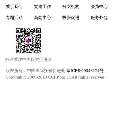
关于我们
党建工作
分支机构
会员中心
专题活动
新闻中心
投资促进
服务外包
扫码关注中国投资促进会
版权所有：中国国际投资促进会
京ICP备09043174号
Copyright@2006-2019 CCIIP.org.cn All rights reserved.