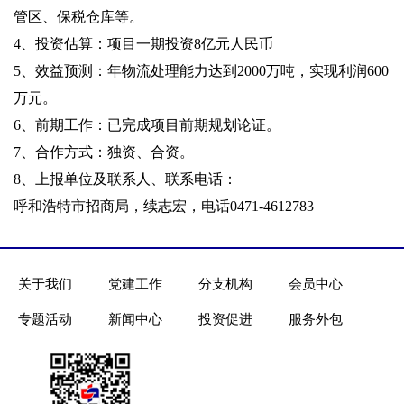
管区、保税仓库等。
4、投资估算：项目一期投资8亿元人民币
5、效益预测：年物流处理能力达到2000万吨，实现利润600
万元。
6、前期工作：已完成项目前期规划论证。
7、合作方式：独资、合资。
8、上报单位及联系人、联系电话：
呼和浩特市招商局，续志宏，电话0471-4612783
关于我们
党建工作
分支机构
会员中心
专题活动
新闻中心
投资促进
服务外包