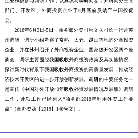
企业积极参与调研工作，认真填写调研问卷，并请商务主管
部门、开发区、外商投资企业于8月底前反馈至中国投促
会。
2018年6月3日-5日，商务部外资司唐文弘司长一行赴苏
州调研。调研小组考察了常熟、太仓、昆山等地的外商投资
企业，并在苏州召开了外商投资企业、国家级开发区两个座
谈会。调研主要围绕我国吸收外商投资政策及其实施情况，
探讨新时代背景下我国吸收外商投资的高质量发展，推动经
济技术开发区的进一步开放创新发展。调研的主要任务之一
是宣传《中国对外开放40年吸收外资发展情况及展望》调研
工作，此项工作已经列入“商务部2018年利用外资工作要
点”（商办资函【2018】148号文）。