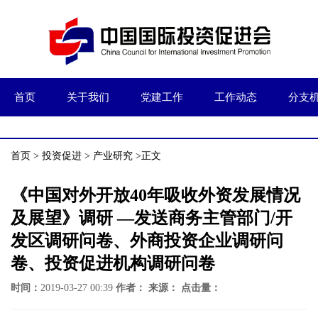
首页
关于我们
党建工作
工作动态
分支
首页
>
投资促进
>
产业研究
>正文
《中国对外开放40年吸收外资发展情况
及展望》调研 —发送商务主管部门/开
发区调研问卷、外商投资企业调研问
卷、投资促进机构调研问卷
时间：
2019-03-27 00:39
作者：
来源：
点击量：