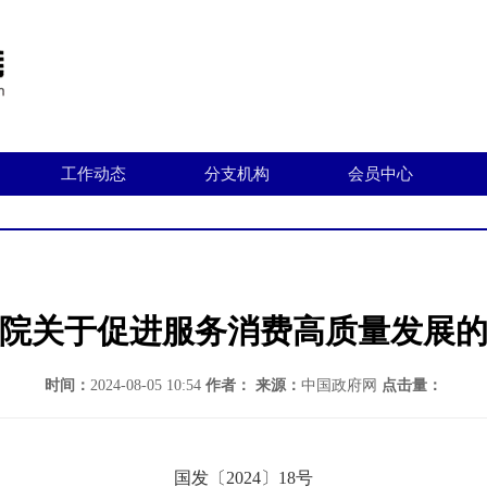
工作动态
分支机构
会员中心
院关于促进服务消费高质量发展
时间：
2024-08-05 10:54
作者：
来源：
中国政府网
点击量：
国发〔2024〕18号