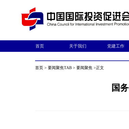
首页
关于我们
党建工作
首页
>
要闻聚焦TAB
>
要闻聚焦
>正文
国务