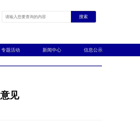
搜索
专题活动
新闻中心
信息公示
的意见