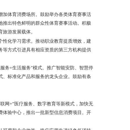
增加体育消费场所。鼓励举办各类体育赛事活
地推出特色鲜明的群众性体育赛事活动。积极
育旅游发展载体。
个性化学习需求。推动职业教育提质增效，建
务等方式引进具有相应资质的第三方机构提供
服务+生活服务”模式。推广智能安防、智慧停
式、标准化产品和服务的龙头企业。鼓励有条
联网+”医疗服务、数字教育等新模式，加快无
费体验中心，推出一批新型信息消费项目。开