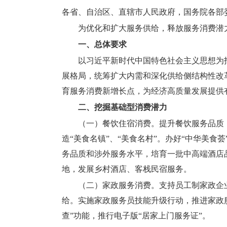
各省、自治区、直辖市人民政府，国务院各部
为优化和扩大服务供给，释放服务消费潜
一、总体要求
以习近平新时代中国特色社会主义思想为
展格局，统筹扩大内需和深化供给侧结构性改
育服务消费新增长点，为经济高质量发展提供
二、挖掘基础型消费潜力
（一）餐饮住宿消费。
提升餐饮服务品质
造“美食名镇”、“美食名村”。办好“中华美
务品质和涉外服务水平，培育一批中高端酒店
地，发展乡村酒店、客栈民宿服务。
（二）家政服务消费。
支持员工制家政企
给。实施家政服务员技能升级行动，推进家政
查”功能，推行电子版“居家上门服务证”。