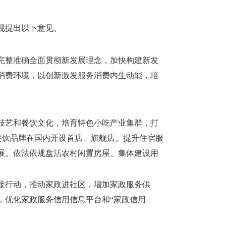
现提出以下意见。
完整准确全面贯彻新发展理念，加快构建新发
消费环境，以创新激发服务消费内生动能，培
技艺和餐饮文化，培育特色小吃产业集群，打
名餐饮品牌在国内开设首店、旗舰店。提升住宿服
展。依法依规盘活农村闲置房屋、集体建设用
接行动，推动家政进社区，增加家政服务供
，优化家政服务信用信息平台和“家政信用