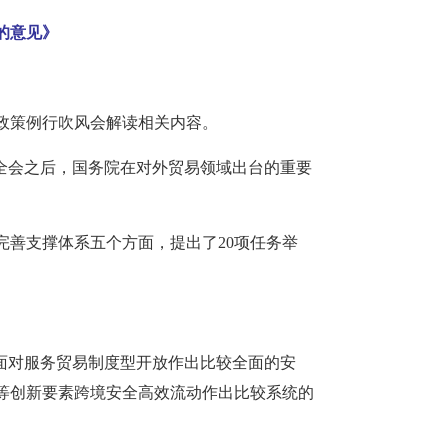
的意见》
政策例行吹风会解读相关内容。
全会之后，国务院在对外贸易领域出台的重要
善支撑体系五个方面，提出了20项任务举
面对服务贸易制度型开放作出比较全面的安
等创新要素跨境安全高效流动作出比较系统的