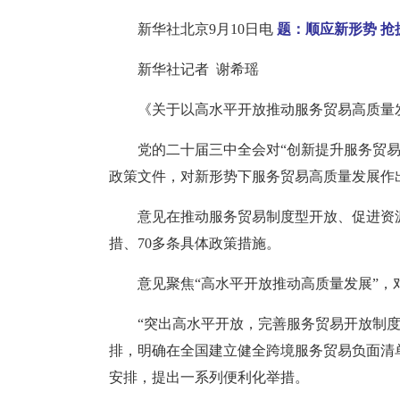
新华社北京9月10日电
题：顺应新形势 
新华社记者 谢希瑶
《关于以高水平开放推动服务贸易高质量
党的二十届三中全会对“创新提升服务贸
政策文件，对新形势下服务贸易高质量发展作
意见在推动服务贸易制度型开放、促进资
措、70多条具体政策措施。
意见聚焦“高水平开放推动高质量发展”，
“突出高水平开放，完善服务贸易开放制
排，明确在全国建立健全跨境服务贸易负面清
安排，提出一系列便利化举措。