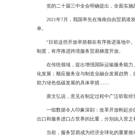
党的二十届三中全会明确提出，全面实施
2021年7月，我国率先在海南自由贸易
单。
“目前这些开放举措都在有序推进落地中
制度，有序推进跨境服务贸易梯度开放。
在传统领域，提出增强国际运输服务能力
化发展；顺应服务业与制造业融合发展趋势，
助力绿色低碳发展的具体举措……
唐文弘说，意见在制定过程中广泛听取经
一组数据令人印象深刻：改革开放刚起步的1
出口和服务进口占世界的比重，分别由入世之初的2.2
当前，服务贸易成为经济全球化的重要推动力