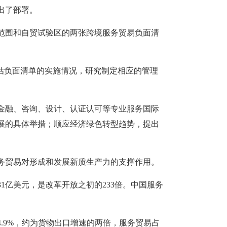
出了部署。
国范围和自贸试验区的两张跨境服务贸易负面清
估负面清单的实施情况，研究制定相应的管理
金融、咨询、设计、认证认可等专业服务国际
展的具体举措；顺应经济绿色转型趋势，提出
务贸易对形成和发展新质生产力的支撑作用。
31亿美元，是改革开放之初的233倍。中国服务
4.9%，约为货物出口增速的两倍，服务贸易占