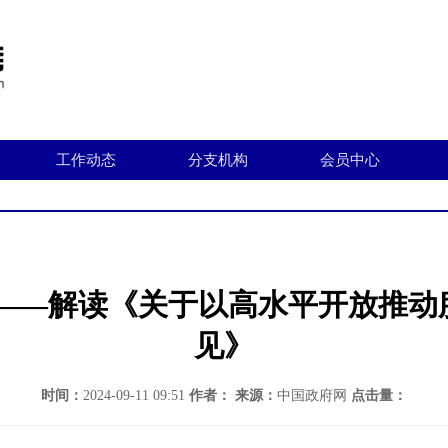
工作动态
分支机构
会员中心
期——解读《关于以高水平开放推动
见》
时间：
2024-09-11 09:51
作者：
来源：
中国政府网
点击量：