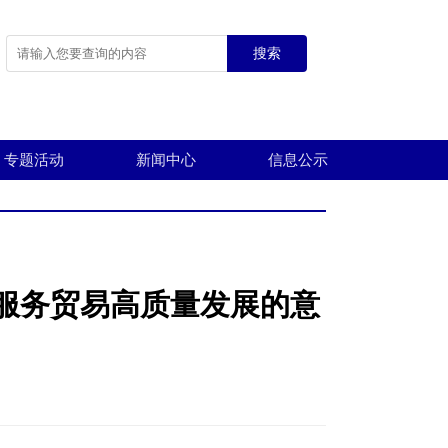
搜索
专题活动
新闻中心
信息公示
服务贸易高质量发展的意