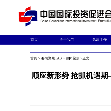
首页
关于我们
党建工作
首页
>
要闻聚焦TAB
>
要闻聚焦
>正文
顺应新形势 抢抓机遇