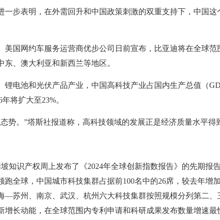
进一步表明，在外需回升和中国政策刺激的双重支持下，中国这
。美国网约车服务运营商优步公司日前宣布，比亚迪将在全球范围
中东、澳大利亚和新西兰等地区。
电池和光伏产品产业，中国高科技产业占国内生产总值（GDP）的
6年将扩大至23%。
的态势。”塔斯社报道称，高科技领域的发展正是经济质量水平得
新加坡知识产权周上发布了《2024年全球创新指数报告》的先期报
跑全球，中国城市科技集群占据前100名中的26席，较去年增
海—苏州、南京、武汉、杭州六大科技集群按照规模分列第二、
增长动能，在全球范围内专利申请和科研成果发布数量增速最快的