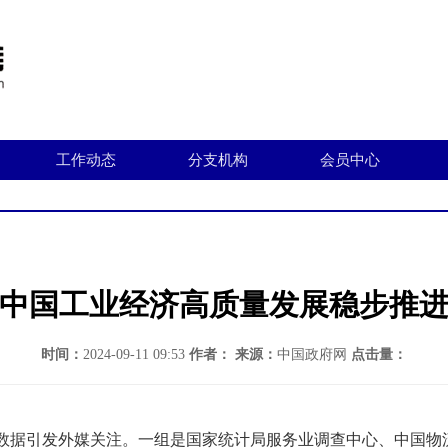
工作动态
分支机构
会员中心
中国工业经济高质量发展稳步推
时间：
2024-09-11 09:53
作者：
来源：
中国政府网
点击量：
数据引发外媒关注。一组是国家统计局服务业调查中心、中国物