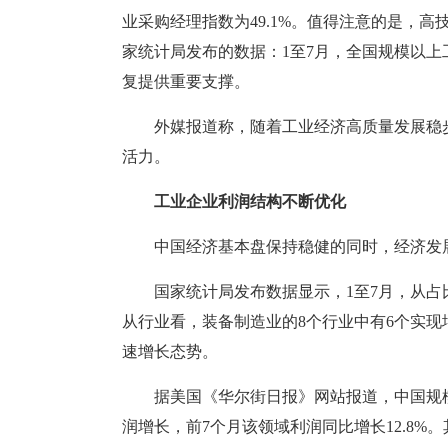
业采购经理指数为49.1%。值得注意的是，高技
家统计局发布的数据：1至7月，全国规模以上工
复提供重要支撑。
外媒报道称，随着工业经济高质量发展稳
活力。
工业企业利润结构不断优化
中国经济基本盘保持稳健的同时，经济发
国家统计局发布数据显示，1至7月，从占
从行业看，装备制造业的8个行业中有6个实
速增长态势。
据美国《华尔街日报》网站报道，中国规
润增长，前7个月该领域利润同比增长12.8%