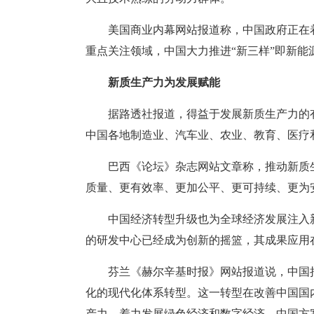
美国商业内幕网站报道称，中国政府正在
重点关注领域，中国大力推进“新三样”即新
新质生产力为发展赋能
据路透社报道，得益于发展新质生产力的
中国各地制造业、汽车业、农业、教育、医疗
巴西《论坛》杂志网站文章称，推动新质
质量、更有效率、更加公平、更可持续、更为
中国经济转型升级也为全球经济发展注入
的研发中心已经成为创新的摇篮，其成果应用
芬兰《赫尔辛基时报》网站报道说，中国
化的现代化体系转型。这一转型在改善中国国
产力，着力发展绿色经济和数字经济，中国方