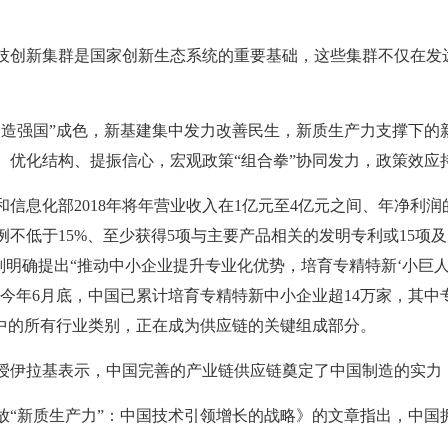
技创新集群是国家创新生态系统的重要基础，这些集群不仅在发
制造强国”成色，新基建集中发力改善民生，新质生产力支撑下的
、优化结构、提振信心，宏观政策“组合拳”协同发力，政策效应
信息化部2018年将年营业收入在1亿元至4亿元之间、年净利润
不低于15%、至少获得5项与主要产品相关的发明专利或15项
划明确提出“推动中小企业提升专业化优势，培育专精特新‘小巨人
今年6月底，中国已累计培育专精特新中小企业超14万家，其中专
类中的所有行业类别，正在成为供应链的关键组成部分。
授伊拉基表示，中国完善的产业链供应链奠定了中国制造的实力
放“新质生产力”：中国技术引领增长的战略》的文章指出，中国