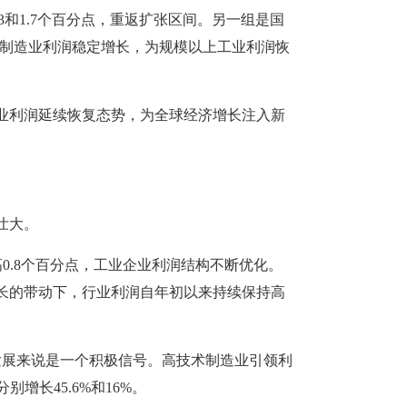
2.3和1.7个百分点，重返扩张区间。另一组是国
装备制造业利润稳定增长，为规模以上工业利润恢
业利润延续恢复态势，为全球经济增长注入新
壮大。
0.8个百分点，工业企业利润结构不断优化。
长的带动下，行业利润自年初以来持续保持高
发展来说是一个积极信号。高技术制造业引领利
增长45.6%和16%。