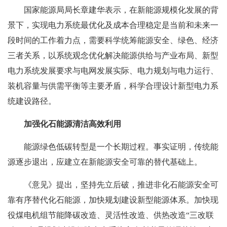
国家能源局局长章建华表示，在新能源规模化发展的背
景下，实现电力系统最优化及成本合理稳定是当前和未来一
段时间的工作着力点，需要科学统筹能源安全、绿色、经济
三者关系，以系统观念优化解决能源供给与产业布局、新型
电力系统发展要求与电网发展实际、电力规划与电力运行、
装机容量与供需平衡等主要矛盾，科学合理设计新型电力系
统建设路径。
加强化石能源清洁高效利用
能源绿色低碳转型是一个长期过程。事实证明，传统能
源逐步退出，应建立在新能源安全可靠的替代基础上。
《意见》提出，坚持先立后破，推进非化石能源安全可
靠有序替代化石能源，加快规划建设新型能源体系。加快现
役煤电机组节能降碳改造、灵活性改造、供热改造“三改联