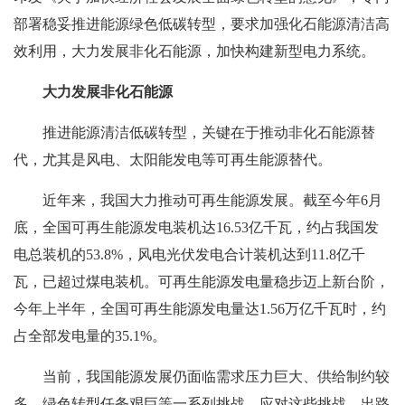
部署稳妥推进能源绿色低碳转型，要求加强化石能源清洁高
效利用，大力发展非化石能源，加快构建新型电力系统。
大力发展非化石能源
推进能源清洁低碳转型，关键在于推动非化石能源替
代，尤其是风电、太阳能发电等可再生能源替代。
近年来，我国大力推动可再生能源发展。截至今年6月
底，全国可再生能源发电装机达16.53亿千瓦，约占我国发
电总装机的53.8%，风电光伏发电合计装机达到11.8亿千
瓦，已超过煤电装机。可再生能源发电量稳步迈上新台阶，
今年上半年，全国可再生能源发电量达1.56万亿千瓦时，约
占全部发电量的35.1%。
当前，我国能源发展仍面临需求压力巨大、供给制约较
多、绿色转型任务艰巨等一系列挑战。应对这些挑战，出路