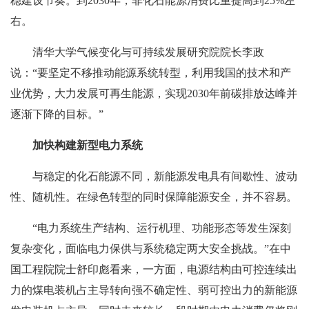
稳建设节奏。到2030年，非化石能源消费比重提高到25%左
右。
清华大学气候变化与可持续发展研究院院长李政
说：“要坚定不移推动能源系统转型，利用我国的技术和产
业优势，大力发展可再生能源，实现2030年前碳排放达峰并
逐渐下降的目标。”
加快构建新型电力系统
与稳定的化石能源不同，新能源发电具有间歇性、波动
性、随机性。在绿色转型的同时保障能源安全，并不容易。
“电力系统生产结构、运行机理、功能形态等发生深刻
复杂变化，面临电力保供与系统稳定两大安全挑战。”在中
国工程院院士舒印彪看来，一方面，电源结构由可控连续出
力的煤电装机占主导转向强不确定性、弱可控出力的新能源