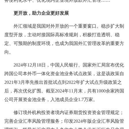
务便利化水平、优化境内企业境外放款外汇管理……
更开放，助力企业更好发展
外汇领域是我国对外开放的一个重要窗口。稳步扩大制
度型开放，主动对接国际高标准规则，积极打造透明、稳
定、可预期的制度环境，也成为我国外汇管理改革的重要方
向。
2024年12月18日，中国人民银行、国家外汇局宣布优化
跨国公司本外币一体化资金池业务试点政策，这是该政策自
2021年3月率先推出首批试点到2022年扩大试点升级政策之
后，再次优化扩围。截至2024年11月末，共有1000余家跨国
公司开展资金池业务，入池成员企业1.7万家。
修订境外机构投资者境内证券期货投资资金管理规定；
完善企业汇率风险管理服务；印发2024年版企业汇率风险管