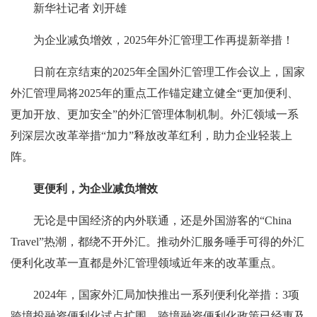
新华社记者 刘开雄
为企业减负增效，2025年外汇管理工作再提新举措！
日前在京结束的2025年全国外汇管理工作会议上，国家
外汇管理局将2025年的重点工作锚定建立健全“更加便利、
更加开放、更加安全”的外汇管理体制机制。外汇领域一系
列深层次改革举措“加力”释放改革红利，助力企业轻装上
阵。
更便利，为企业减负增效
无论是中国经济的内外联通，还是外国游客的“China
Travel”热潮，都绕不开外汇。推动外汇服务唾手可得的外汇
便利化改革一直都是外汇管理领域近年来的改革重点。
2024年，国家外汇局加快推出一系列便利化举措：3项
跨境投融资便利化试点扩围，跨境融资便利化政策已经惠及