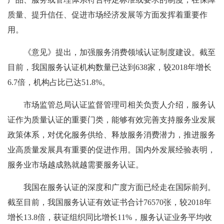
质量、提升信任、促进市场经济发展等方面发挥着重要作
用。
《意见》提出，加强服务消费领域认证制度建设。截至
目前，我国服务认证机构数量已达到638家，较2018年增长
6.7倍，机构占比已达51.8%。
市场监管总局认证监督管理司相关负责人介绍，服务认
证作为质量认证的重要门类，能够有效完善支持服务业发展
政策体系，对优化服务供给、释放服务消费潜力，推进服务
业高质量发展具有重要的促进作用。国内外发展经验表明，
服务业市场越成熟就越需要服务认证。
我国在服务认证的深度和广度方面已经走在国际前列。
截至目前，我国服务认证有效证书合计76570张，较2018年
增长13.8倍，获证组织同比增长11%，服务认证业务平均收