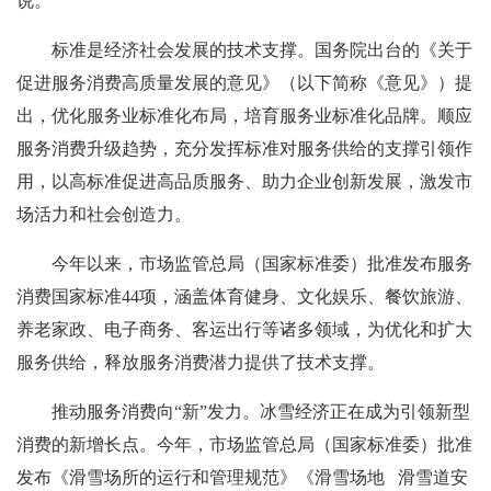
说。
标准是经济社会发展的技术支撑。国务院出台的《关于
促进服务消费高质量发展的意见》（以下简称《意见》）提
出，优化服务业标准化布局，培育服务业标准化品牌。顺应
服务消费升级趋势，充分发挥标准对服务供给的支撑引领作
用，以高标准促进高品质服务、助力企业创新发展，激发市
场活力和社会创造力。
今年以来，市场监管总局（国家标准委）批准发布服务
消费国家标准44项，涵盖体育健身、文化娱乐、餐饮旅游、
养老家政、电子商务、客运出行等诸多领域，为优化和扩大
服务供给，释放服务消费潜力提供了技术支撑。
推动服务消费向“新”发力。冰雪经济正在成为引领新型
消费的新增长点。今年，市场监管总局（国家标准委）批准
发布《滑雪场所的运行和管理规范》《滑雪场地 滑雪道安