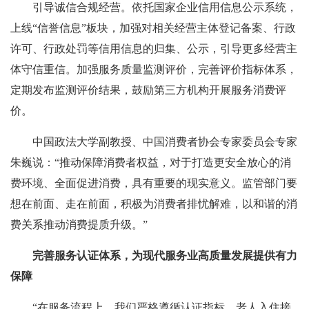
引导诚信合规经营。依托国家企业信用信息公示系统，
上线“信誉信息”板块，加强对相关经营主体登记备案、行政
许可、行政处罚等信用信息的归集、公示，引导更多经营主
体守信重信。加强服务质量监测评价，完善评价指标体系，
定期发布监测评价结果，鼓励第三方机构开展服务消费评
价。
中国政法大学副教授、中国消费者协会专家委员会专家
朱巍说：“推动保障消费者权益，对于打造更安全放心的消
费环境、全面促进消费，具有重要的现实意义。监管部门要
想在前面、走在前面，积极为消费者排忧解难，以和谐的消
费关系推动消费提质升级。”
完善服务认证体系，为现代服务业高质量发展提供有力
保障
“在服务流程上，我们严格遵循认证指标，老人入住接