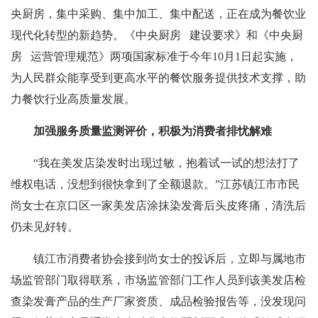
央厨房，集中采购、集中加工、集中配送，正在成为餐饮业
现代化转型的新趋势。《中央厨房 建设要求》和《中央厨
房 运营管理规范》两项国家标准于今年10月1日起实施，
为人民群众能享受到更高水平的餐饮服务提供技术支撑，助
力餐饮行业高质量发展。
加强服务质量监测评价，积极为消费者排忧解难
“我在美发店染发时出现过敏，抱着试一试的想法打了
维权电话，没想到很快拿到了全额退款。”江苏镇江市市民
尚女士在京口区一家美发店涂抹染发膏后头皮疼痛，清洗后
仍未见好转。
镇江市消费者协会接到尚女士的投诉后，立即与属地市
场监管部门取得联系，市场监管部门工作人员到该美发店检
查染发膏产品的生产厂家资质、成品检验报告等，没发现问