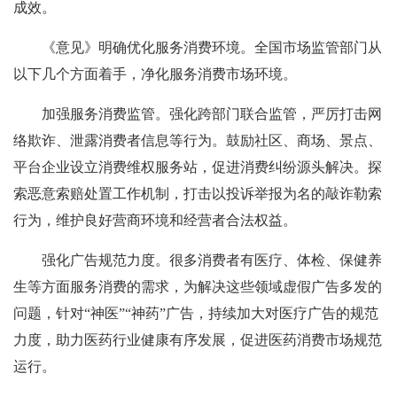
成效。
《意见》明确优化服务消费环境。全国市场监管部门从
以下几个方面着手，净化服务消费市场环境。
加强服务消费监管。强化跨部门联合监管，严厉打击网
络欺诈、泄露消费者信息等行为。鼓励社区、商场、景点、
平台企业设立消费维权服务站，促进消费纠纷源头解决。探
索恶意索赔处置工作机制，打击以投诉举报为名的敲诈勒索
行为，维护良好营商环境和经营者合法权益。
强化广告规范力度。很多消费者有医疗、体检、保健养
生等方面服务消费的需求，为解决这些领域虚假广告多发的
问题，针对“神医”“神药”广告，持续加大对医疗广告的规范
力度，助力医药行业健康有序发展，促进医药消费市场规范
运行。