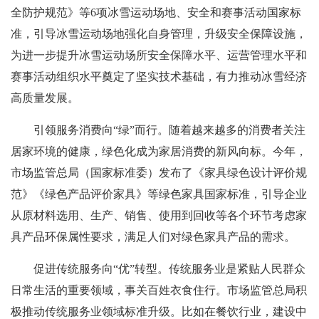
全防护规范》等6项冰雪运动场地、安全和赛事活动国家标
准，引导冰雪运动场地强化自身管理，升级安全保障设施，
为进一步提升冰雪运动场所安全保障水平、运营管理水平和
赛事活动组织水平奠定了坚实技术基础，有力推动冰雪经济
高质量发展。
引领服务消费向“绿”而行。随着越来越多的消费者关注
居家环境的健康，绿色化成为家居消费的新风向标。今年，
市场监管总局（国家标准委）发布了《家具绿色设计评价规
范》《绿色产品评价家具》等绿色家具国家标准，引导企业
从原材料选用、生产、销售、使用到回收等各个环节考虑家
具产品环保属性要求，满足人们对绿色家具产品的需求。
促进传统服务向“优”转型。传统服务业是紧贴人民群众
日常生活的重要领域，事关百姓衣食住行。市场监管总局积
极推动传统服务业领域标准升级。比如在餐饮行业，建设中