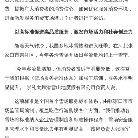
费，提振广大消费者的消费信心。如何优化服务消费环境，
进而激发服务消费市场潜力？记者进行了采访。
以高标准促进高品质服务，激发市场活力和社会创造力
随着天气转冷，我国多地冰雪旅游进入旺季。在河北张
家口市崇礼区，今年各滑雪场开板日客流量均超上一雪季。
“今年客流量增加，但消费者投诉率明显降低，这得益
于我们根据《雪场服务标准体系》加强了培训，服务水平明
显提升。”崇礼太舞滑雪山地度假有限公司负责人说。
这项标准是全国首个雪场服务标准体系，由张家口市市
场监管局编制，覆盖吃住行游购娱各个方面。“我们推动各
雪场将标准纳入企业管理制度和标准操作程序，雪场安全服
务管理水平和质量比去年有明显提高。”该局负责人张振军