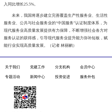
入同比增长25.5%。
未来，我国将逐步建立完善覆盖生产性服务业、生活性
服务业、公共与社会服务业的“中国服务”认证制度体系，为
现代服务业高质量发展提供有力保障，不断增强社会各方对
服务认证的获得感，引导现代服务业提升能力弥补短板，赋
能行业实现高质量发展。（记者 林丽鹂）
关于我们
党建工作
分支机构
会员中心
专题活动
新闻中心
投资促进
服务外包