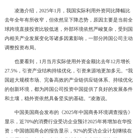
凌激介绍，2025年1月，我国实际利用外资同比降幅比
去年全年有所收窄，但依然呈下降态势，原因主要是当前全
球跨境直接投资比较低迷，外部环境依然严峻复杂，受到国
内相关产业发展变化等诸多因素影响，一部分跨国公司主动
调整投资布局。
也要看到，1月当月实际使用外资金额比去年12月增长
27.5%，引资产业结构持续优化，引资来源地更加多元。“我
国超大规模市场、完备高效的产业链供应链体系、持续优化
的创新环境，都为跨国公司投资中国提供了良好的发展条件
和土壤，稳外资依然具备坚实的基础。”凌激说。
中国美国商会发布的《2025年中国商务环境调查报告》
显示，近70%的消费行业受访企业预计2025年将增加在华投
资；中国德国商会的报告显示，92%的受访企业计划继续在