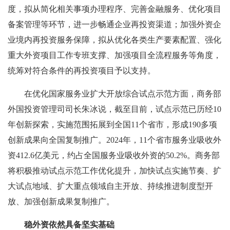
度，拟从简化相关事项办理程序、完善金融服务、优化项目
备案管理等环节，进一步畅通企业再投资渠道；加强外资企
业境内再投资服务保障，拟从优化各类生产要素配置、强化
重大外资项目工作专班支撑、加强项目全流程服务等角度，
统筹对符合条件的再投资项目予以支持。
在优化国家服务业扩大开放综合试点示范方面，商务部
外国投资管理司司长朱冰说，截至目前，试点示范已历经10
年创新探索，实施范围拓展到全国11个省市，形成190多项
创新成果向全国复制推广。2024年，11个省市服务业吸收外
资412.6亿美元，约占全国服务业吸收外资的50.2%。商务部
将积极推动试点示范工作优化提升，加快试点实施节奏、扩
大试点地域、扩大重点领域自主开放、持续推进制度型开
放、加强创新成果复制推广。
稳外资依然具备坚实基础