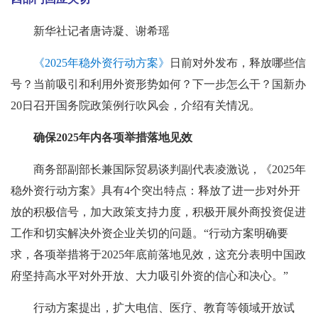
新华社记者唐诗凝、谢希瑶
《2025年稳外资行动方案》
日前对外发布，释放哪些信
号？当前吸引和利用外资形势如何？下一步怎么干？国新办
20日召开国务院政策例行吹风会，介绍有关情况。
确保2025年内各项举措落地见效
商务部副部长兼国际贸易谈判副代表凌激说，《2025年
稳外资行动方案》具有4个突出特点：释放了进一步对外开
放的积极信号，加大政策支持力度，积极开展外商投资促进
工作和切实解决外资企业关切的问题。“行动方案明确要
求，各项举措将于2025年底前落地见效，这充分表明中国政
府坚持高水平对外开放、大力吸引外资的信心和决心。”
行动方案提出，扩大电信、医疗、教育等领域开放试