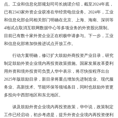
点。工业和信息化部规划司司长姚珺介绍，截至2024年底，
已有2343家外资企业获准在华经营电信业务。2024年，工业
和信息化部会同相关部门明确在北京、上海、海南、深圳等
4地试点取消互联网数据中心等多项业务的外资股比限制。
目前已有数十家外资企业正在积极申请参与。下一步，工业
和信息化部将加快推进试点开放工作。
行动方案明确，修订扩大鼓励外商投资产业目录，研究
制定鼓励外资企业境内再投资政策措施。国家发展改革委利
用外资和境外投资司负责人华中表示，将尽快按程序出台
2025年版鼓励目录，新目录将重点增加先进制造业、现代服
务业、高新技术、节能环保等领域条目，同时也鼓励外资更
多投向中西部地区和东北地区。
谈及鼓励外资企业境内再投资政策，华中说，政策制定
工作已经启动，初步考虑是，提升外资企业境内再投资便利