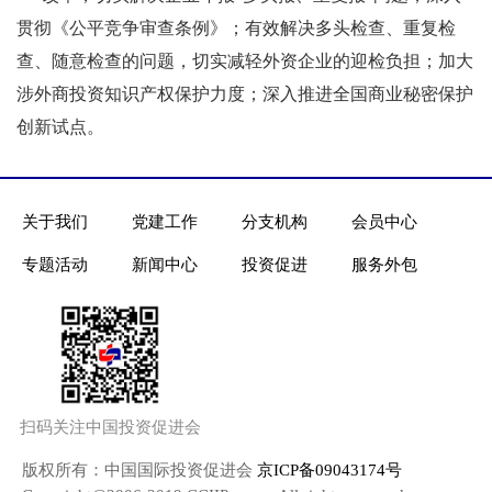
贯彻《公平竞争审查条例》；有效解决多头检查、重复检
查、随意检查的问题，切实减轻外资企业的迎检负担；加大
涉外商投资知识产权保护力度；深入推进全国商业秘密保护
创新试点。
关于我们
党建工作
分支机构
会员中心
专题活动
新闻中心
投资促进
服务外包
扫码关注中国投资促进会
版权所有：中国国际投资促进会
京ICP备09043174号