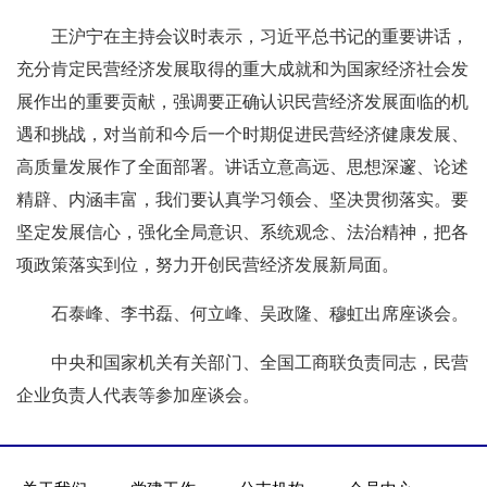
王沪宁在主持会议时表示，习近平总书记的重要讲话，
充分肯定民营经济发展取得的重大成就和为国家经济社会发
展作出的重要贡献，强调要正确认识民营经济发展面临的机
遇和挑战，对当前和今后一个时期促进民营经济健康发展、
高质量发展作了全面部署。讲话立意高远、思想深邃、论述
精辟、内涵丰富，我们要认真学习领会、坚决贯彻落实。要
坚定发展信心，强化全局意识、系统观念、法治精神，把各
项政策落实到位，努力开创民营经济发展新局面。
石泰峰、李书磊、何立峰、吴政隆、穆虹出席座谈会。
中央和国家机关有关部门、全国工商联负责同志，民营
企业负责人代表等参加座谈会。