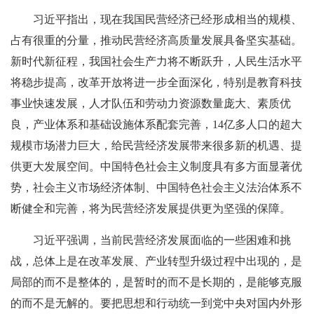
习近平指出，现在我国民营经济已经形成相当的规模、
占有很重的分量，推动民营经济高质量发展具备坚实基础。
新时代新征程，我国社会生产力将不断跃升，人民生活水平
将稳步提高，改革开放将进一步全面深化，特别是教育科技
事业快速发展，人才队伍和劳动力资源数量庞大、素质优
良，产业体系和基础设施体系配套完善，14亿多人口的超大
规模市场潜力巨大，给民营经济发展带来很多新的机遇、提
供更大发展空间。中国特色社会主义制度具有多方面显著优
势，社会主义市场经济体制、中国特色社会主义法治体系不
断健全和完善，将为民营经济发展提供更为坚强的保障。
习近平强调，当前民营经济发展面临的一些困难和挑
战，总体上是在改革发展、产业转型升级过程中出现的，是
局部的而不是整体的，是暂时的而不是长期的，是能够克服
的而不是无解的。要把思想和行动统一到党中央对国内外形