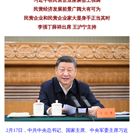
习近平在民营企业座谈会上强调
民营经济发展前景广阔大有可为
民营企业和民营企业家大显身手正当其时
李强丁薛祥出席 王沪宁主持
2月17日，中共中央总书记、国家主席、中央军委主席习近