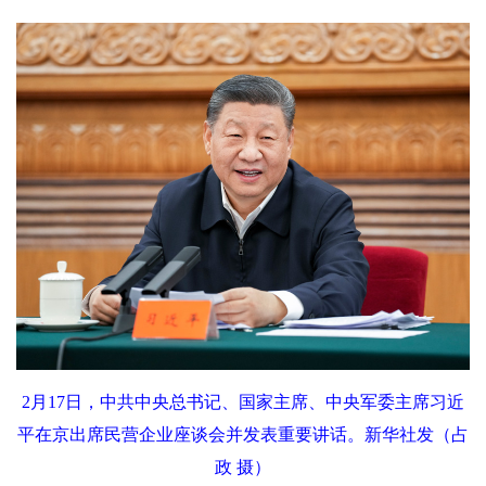
2月17日，中共中央总书记、国家主席、中央军委主席习近
平在京出席民营企业座谈会并发表重要讲话。新华社发（占
政 摄）