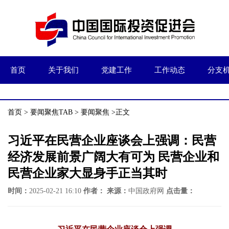
首页
关于我们
党建工作
工作动态
分支
首页
>
要闻聚焦TAB
>
要闻聚焦
>正文
习近平在民营企业座谈会上强调：民营
经济发展前景广阔大有可为 民营企业和
民营企业家大显身手正当其时
时间：
2025-02-21 16:10
作者：
来源：
中国政府网
点击量：