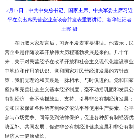
2月17日，中共中央总书记、国家主席、中央军委主席习近
平在京出席民营企业座谈会并发表重要讲话。新华社记者
王晔 摄
在听取大家发言后，习近平发表重要讲话。他表示，民
营企业是伴随改革开放伟大历程蓬勃发展起来的。几十年
来，关于对民营经济在改革开放和社会主义现代化建设事业
中地位和作用的认识、党和国家对民营经济发展的方针政
策，我们党理论和实践是一脉相承、与时俱进的。党和国家
坚持和完善社会主义基本经济制度，毫不动摇巩固和发展公
有制经济，毫不动摇鼓励、支持、引导非公有制经济发展；
党和国家保证各种所有制经济依法平等使用生产要素、公平
参与市场竞争、同等受到法律保护，促进各种所有制经济优
势互补、共同发展，促进非公有制经济健康发展和非公有制
经济人士健康成长。