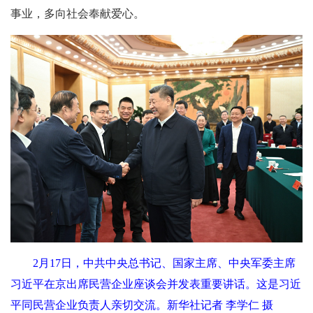
事业，多向社会奉献爱心。
2月17日，中共中央总书记、国家主席、中央军委主席
习近平在京出席民营企业座谈会并发表重要讲话。这是习近
平同民营企业负责人亲切交流。新华社记者 李学仁 摄