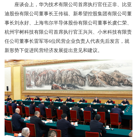
座谈会上，华为技术有限公司首席执行官任正非、比亚
迪股份有限公司董事长王传福、新希望控股集团有限公司董
事长刘永好、上海韦尔半导体股份有限公司董事长虞仁荣、
杭州宇树科技有限公司首席执行官王兴兴、小米科技有限责
任公司董事长雷军等6位民营企业负责人代表先后发言，就
新形势下促进民营经济发展提出意见和建议。