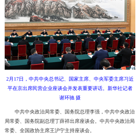
2月17日，中共中央总书记、国家主席、中央军委主席习近
平在京出席民营企业座谈会并发表重要讲话。新华社记者
谢环驰 摄
中共中央政治局常委、国务院总理李强，中共中央政治
局常委、国务院副总理丁薛祥出席座谈会。中共中央政治局
常委、全国政协主席王沪宁主持座谈会。