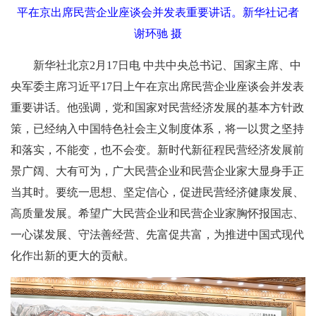
平在京出席民营企业座谈会并发表重要讲话。新华社记者
谢环驰 摄
新华社北京2月17日电 中共中央总书记、国家主席、中
央军委主席习近平17日上午在京出席民营企业座谈会并发表
重要讲话。他强调，党和国家对民营经济发展的基本方针政
策，已经纳入中国特色社会主义制度体系，将一以贯之坚持
和落实，不能变，也不会变。新时代新征程民营经济发展前
景广阔、大有可为，广大民营企业和民营企业家大显身手正
当其时。要统一思想、坚定信心，促进民营经济健康发展、
高质量发展。希望广大民营企业和民营企业家胸怀报国志、
一心谋发展、守法善经营、先富促共富，为推进中国式现代
化作出新的更大的贡献。