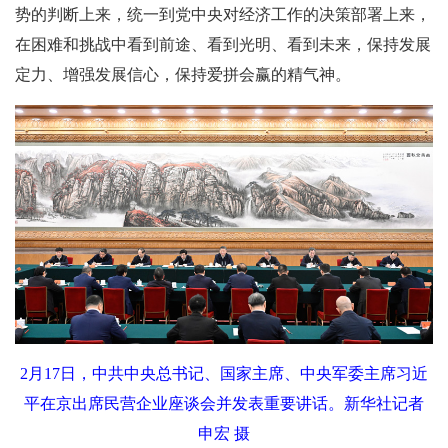
势的判断上来，统一到党中央对经济工作的决策部署上来，
在困难和挑战中看到前途、看到光明、看到未来，保持发展
定力、增强发展信心，保持爱拼会赢的精气神。
2月17日，中共中央总书记、国家主席、中央军委主席习近
平在京出席民营企业座谈会并发表重要讲话。新华社记者
申宏 摄