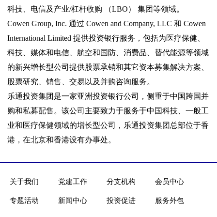
科技、电信及产业/杠杆收购 （LBO） 集团等领域。
Cowen Group, Inc. 通过 Cowen and Company, LLC 和 Cowen
International Limited 提供投资银行服务，包括为医疗保健、
科技、媒体和电信、航空和国防、消费品、替代能源等领域
的新兴增长型公司提供股票承销和其它资本募集解决方案、
股票研究、销售、交易以及并购咨询服务。
乐通投资集团是一家亚洲投资银行公司，侧重于中国跨国并
购和私募配售。该公司主要致力于服务于中国科技、一般工
业和医疗保健领域的增长型公司，乐通投资集团总部位于香
港，在北京和香港设有办事处。
关于我们
党建工作
分支机构
会员中心
专题活动
新闻中心
投资促进
服务外包