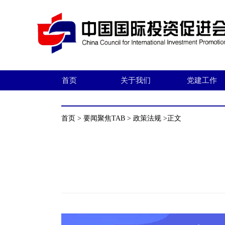
首页
关于我们
党建工作
首页
>
要闻聚焦TAB
>
政策法规
>正文