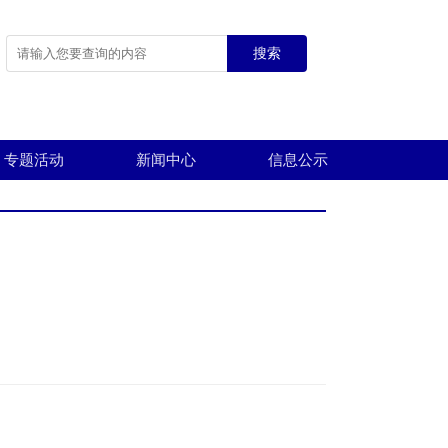
搜索
专题活动
新闻中心
信息公示