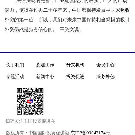
“法律法规的完善，产业配套能力的增强，巨大的市场
潜力，使得在过去二十多年来，中国都保持发展中国家吸收
外资的第一位，所以，我们对未来中国保持相当规模的吸引
外资仍然是持有信心的。”王受文说。
关于我们
党建工作
分支机构
会员中心
专题活动
新闻中心
投资促进
服务外包
扫码关注中国投资促进会
版权所有：中国国际投资促进会
京ICP备09043174号