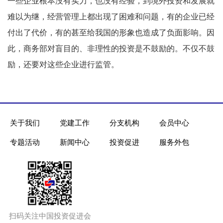
一些企业根本没有实力，也没有经验，到境外投资和发展就
难以为继，经营管理上都出现了困难和问题，有的企业已经
付出了代价，有的甚至给我国的形象也造成了负面影响。因
此，商务部对盲目的、非理性的投资是不鼓励的。不仅不鼓
励，还要对这些企业进行监管。
关于我们
党建工作
分支机构
会员中心
专题活动
新闻中心
投资促进
服务外包
扫码关注中国投资促进会