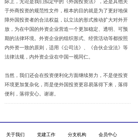
际上，无论是我们拟定中的《外国投资法》，还是其他关
于外商投资的规范性文件，根本的目的就是为了更好地保
障外国投资者的合法权益，以立法的形式推动扩大对外开
放，为在中国的外资企业营造一个更加稳定、透明、可预
期的法律环境。外资企业的组织形式、经营活动等都按照
内外资一致的原则，适用《公司法》、《合伙企业法》等
法律法规，内外资企业在中国一视同仁。
当然，我们还会在投资便利化方面继续努力，不是使投资
环境更加复杂化，而是使外国投资更容易落得下来，落得
便利，落得安心。谢谢。
关于我们
党建工作
分支机构
会员中心