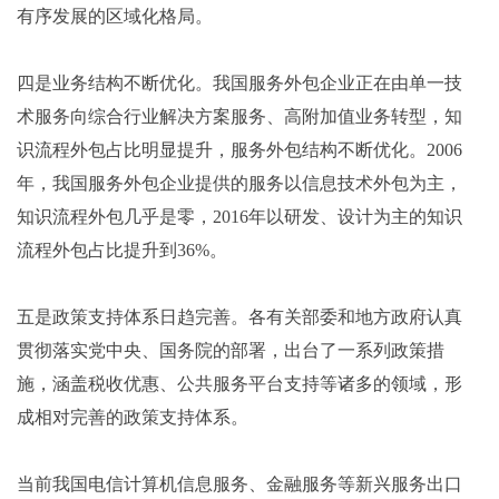
有序发展的区域化格局。
四是业务结构不断优化。我国服务外包企业正在由单一技
术服务向综合行业解决方案服务、高附加值业务转型，知
识流程外包占比明显提升，服务外包结构不断优化。2006
年，我国服务外包企业提供的服务以信息技术外包为主，
知识流程外包几乎是零，2016年以研发、设计为主的知识
流程外包占比提升到36%。
五是政策支持体系日趋完善。各有关部委和地方政府认真
贯彻落实党中央、国务院的部署，出台了一系列政策措
施，涵盖税收优惠、公共服务平台支持等诸多的领域，形
成相对完善的政策支持体系。
当前我国电信计算机信息服务、金融服务等新兴服务出口