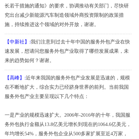
长若干措施的通知》的要求，协调推动有关部门，尽快研
究出台减少新能源汽车制造领域外商投资限制的政策措
施，持续推进这个领域的对外开放，谢谢。
【中新社】:
我们注意到过去十年中国的服务外包产业在快
速发展，想请问您服务外包产业取得了哪些发展成果，未
来的趋势如何？谢谢。
【高峰】:
近年来我国的服务外包产业发展是迅速的，规模
在不断地扩大，综合实力已经跻身世界的前列。当前我国
服务外包产业主要呈现以下几个特点：
一是产业的规模迅速扩大。2006年-2016年的十年，我国服
务外包执行金额从13.8亿美元增长到现在的1064.6亿美元，
年均增长54%，服务外包企业从500多家扩展至近4万家，