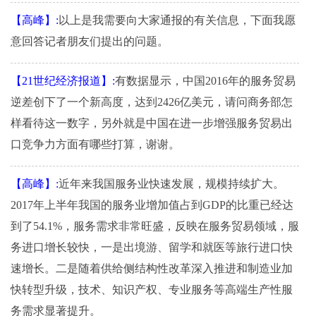
【高峰】:
以上是我需要向大家通报的有关信息，下面我愿
意回答记者朋友们提出的问题。
【21世纪经济报道】:
有数据显示，中国2016年的服务贸易
逆差创下了一个新高度，达到2426亿美元，请问商务部怎
样看待这一数字，另外就是中国在进一步增强服务贸易出
口竞争力方面有哪些打算，谢谢。
【高峰】:
近年来我国服务业快速发展，规模持续扩大。
2017年上半年我国的服务业增加值占到GDP的比重已经达
到了54.1%，服务需求非常旺盛，反映在服务贸易领域，服
务进口增长较快，一是出境游、留学和就医等旅行进口快
速增长。二是随着供给侧结构性改革深入推进和制造业加
快转型升级，技术、知识产权、专业服务等高端生产性服
务需求显著提升。