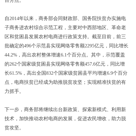
百分点。
自2014年以来，商务部会同财政部、国务院扶贫办实施电
子商务进农村综合示范工程，主要对中西部地区、革命老
区和贫困县发展农村电商进行政策支持。截至目前，前三
批确定的496个示范县实现网络零售额2295亿元，同比增长
44.2%，高出农村整体增速6.1个百分点。其中，示范覆盖
的262个国家级贫困县实现网络零售额457.6亿元，同比增
长61.5%，高出全国832个国家级贫困县平均增速6.9个百分
点，电商扶贫已经成为助推脱贫攻坚；实现精准扶贫的有
力抓手。
下一步，商务部将继续出台新政策、探索新模式、利用新
技术，加快推动农村电商的发展，促进农民增收，助力脱
贫攻坚。