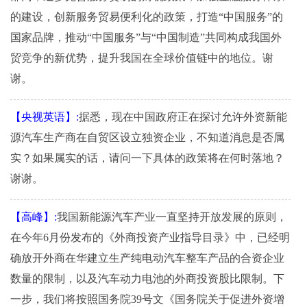
的建设，创新服务贸易便利化的政策，打造“中国服务”的
国家品牌，推动“中国服务”与“中国制造”共同构成我国外
贸竞争的新优势，提升我国在全球价值链中的地位。谢
谢。
【央视英语】:
据悉，现在中国政府正在探讨允许外资新能
源汽车生产商在自贸区设立独资企业，不知道消息是否属
实？如果属实的话，请问一下具体的政策将在何时落地？
谢谢。
【高峰】:
我国新能源汽车产业一直坚持开放发展的原则，
在今年6月份发布的《外商投资产业指导目录》中，已经明
确放开外商在华建立生产纯电动汽车整车产品的合资企业
数量的限制，以及汽车动力电池的外商投资股比限制。下
一步，我们将按照国务院39号文《国务院关于促进外资增