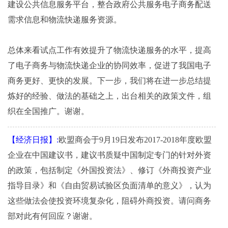
建设公共信息服务平台，整合政府公共服务电子商务配送
需求信息和物流快递服务资源。
总体来看试点工作有效提升了物流快递服务的水平，提高
了电子商务与物流快递企业的协同效率，促进了我国电子
商务更好、更快的发展。下一步，我们将在进一步总结提
炼好的经验、做法的基础之上，出台相关的政策文件，组
织在全国推广。谢谢。
【经济日报】:
欧盟商会于9月19日发布2017-2018年度欧盟
企业在中国建议书，建议书质疑中国制定专门的针对外资
的政策，包括制定《外国投资法》、修订《外商投资产业
指导目录》和《自由贸易试验区负面清单的意义》，认为
这些做法会使投资环境复杂化，阻碍外商投资。请问商务
部对此有何回应？谢谢。