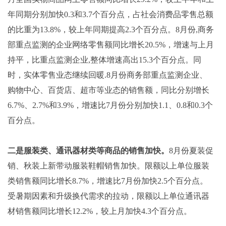
年同期分别加快0.3和3.7个百分点，占社会消费品零售总额
的比重为13.8%，较上年同期提高2.3个百分点。8月份,商务
部重点监测的企业网络零售额同比增长20.5%，增速与上月
持平，比重点监测企业,整体增速高出15.3个百分点。同
时，实体零售业态继续回暖.8月份商务部重点监测企业、
购物中心、百货店、超市等业态的销售额，同比分别增长
6.7%、2.7%和3.9%，增速比7月份分别加快1.1、0.8和0.3个
百分点。
二是服装类、通讯器材类等商品的销售加快。
8月份夏装促
销、秋装上新带动服装鞋帽销售加快。限额以上单位服装
类销售额同比增长8.7%，增速比7月份加快2.5个百分点。
受暑期因素和升级换代需求的拉动，限额以上单位通讯器
材销售额同比增长12.2%，较上月加快4.3个百分点。