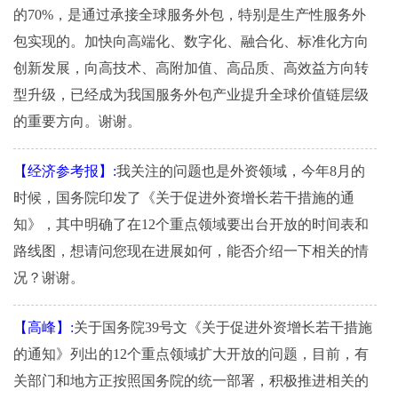
的70%，是通过承接全球服务外包，特别是生产性服务外
包实现的。加快向高端化、数字化、融合化、标准化方向
创新发展，向高技术、高附加值、高品质、高效益方向转
型升级，已经成为我国服务外包产业提升全球价值链层级
的重要方向。谢谢。
【经济参考报】:
我关注的问题也是外资领域，今年8月的
时候，国务院印发了《关于促进外资增长若干措施的通
知》，其中明确了在12个重点领域要出台开放的时间表和
路线图，想请问您现在进展如何，能否介绍一下相关的情
况？谢谢。
【高峰】:
关于国务院39号文《关于促进外资增长若干措施
的通知》列出的12个重点领域扩大开放的问题，目前，有
关部门和地方正按照国务院的统一部署，积极推进相关的