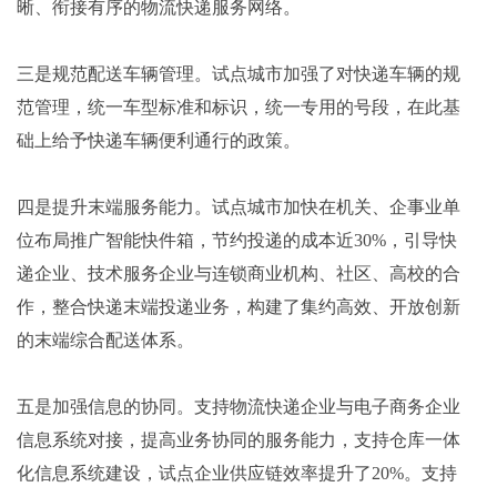
晰、衔接有序的物流快递服务网络。
三是规范配送车辆管理。试点城市加强了对快递车辆的规
范管理，统一车型标准和标识，统一专用的号段，在此基
础上给予快递车辆便利通行的政策。
四是提升末端服务能力。试点城市加快在机关、企事业单
位布局推广智能快件箱，节约投递的成本近30%，引导快
递企业、技术服务企业与连锁商业机构、社区、高校的合
作，整合快递末端投递业务，构建了集约高效、开放创新
的末端综合配送体系。
五是加强信息的协同。支持物流快递企业与电子商务企业
信息系统对接，提高业务协同的服务能力，支持仓库一体
化信息系统建设，试点企业供应链效率提升了20%。支持