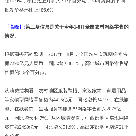
涨10.9%，涨幅比上月扩大7.1个百分点，30种蔬菜的平均
批发价格环比上涨6.6%。
【高峰】:
第二条信息是关于今年1-8月全国农村网络零售的
情况。
根据商务部的监测，2017年1-8月，全国农村实现网络零售
额7290亿元人民币，同比增长38.1%，高出城市网络零售销
售额的5.6个百分点。
从消费结构看，农村地区服装鞋帽、家装家饰、家居用品
等实物型网络零售额为4415亿元，同比增长34.1%，在线旅
游、在线餐饮、生活服务等服务型网络零售额为2875亿
元，同比增长44.7%。从区域情况看，中西部地区实现网络
零售额2498亿元，同比增长51.9%，高出东部地区增速21个