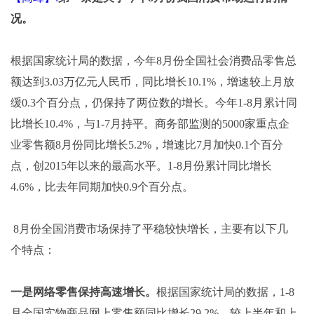
况。
根据国家统计局的数据，今年8月份全国社会消费品零售总
额达到3.03万亿元人民币，同比增长10.1%，增速较上月放
缓0.3个百分点，仍保持了两位数的增长。今年1-8月累计同
比增长10.4%，与1-7月持平。商务部监测的5000家重点企
业零售额8月份同比增长5.2%，增速比7月加快0.1个百分
点，创2015年以来的最高水平。1-8月份累计同比增长
4.6%，比去年同期加快0.9个百分点。
8月份全国消费市场保持了平稳较快增长，主要有以下几
个特点：
一是网络零售保持高速增长。
根据国家统计局的数据，1-8
月全国实物商品网上零售额同比增长29.2%，较上半年和上