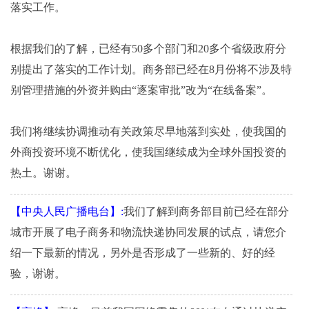
落实工作。
根据我们的了解，已经有50多个部门和20多个省级政府分
别提出了落实的工作计划。商务部已经在8月份将不涉及特
别管理措施的外资并购由“逐案审批”改为“在线备案”。
我们将继续协调推动有关政策尽早地落到实处，使我国的
外商投资环境不断优化，使我国继续成为全球外国投资的
热土。谢谢。
【中央人民广播电台】:
我们了解到商务部目前已经在部分
城市开展了电子商务和物流快递协同发展的试点，请您介
绍一下最新的情况，另外是否形成了一些新的、好的经
验，谢谢。