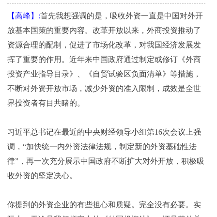
【高峰】:
首先我想强调的是，吸收外资一直是中国对外开
放基本国策的重要内容。改革开放以来，外商投资推动了
资源合理的配制，促进了市场化改革，对我国经济发展发
挥了重要的作用。近年来中国政府通过制定或修订《外商
投资产业指导目录》、《自贸试验区负面清单》等措施，
不断对外资开放市场，减少外资的准入限制，成效是全世
界投资者有目共睹的。
习近平总书记在最近的中央财经领导小组第16次会议上强
调，“加快统一内外资法律法规，制定新的外资基础性法
律”，再一次充分展示中国政府不断扩大对外开放，积极吸
收外资的坚定决心。
你提到的外资企业的有些担心和质疑。完全没有必要。实