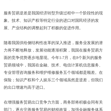
服务贸易逆差是我国经济转型升级过程中一个阶段性的现
象。技术、知识产权等特定行业的进口对国民经济的发
展、产业结构的调整起到了积极的促进作用。
随着我国供给侧结构性改革的深入推进，服务业发展的潜
力将不断地释放，发展动能逐渐积聚，我国在服务贸易方
面的竞争优势逐步地显现。今年1-7月，在8个新兴的服务
贸易领域中，我国在金融、技术、电信计算机信息服务、
专业管理咨询服务和维护维修服务五个领域都是顺差。在
保险；知识产权和个人娱乐三个领域虽然是逆差，但我们
的出口增速均高于进口。
在增强服务贸易出口竞争力方面，商务部将积极会同有关
部门，逐步完善服务贸易的财税政策，加强金融服务体系