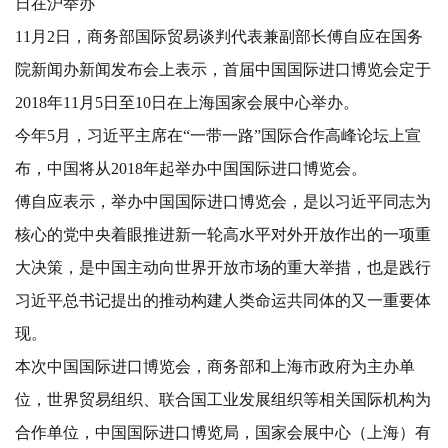
日在沪举办
11
月2日，商务部国际贸易谈判代表兼副部长傅自应在国务
院新闻办新闻发布会上表示，首届中国国际进口博览会定于
2018年11月5日至10日在上海国家会展中心举办。
今年5月，习近平主席在“一带一路”国际合作高峰论坛上宣
布，中国将从2018年起举办中国国际进口博览会。
傅自应表示，举办中国国际进口博览会，是以习近平同志为
核心的党中央着眼推进新一轮高水平对外开放作出的一项重
大决策，是中国主动向世界开放市场的重大举措，也是践行
习近平总书记提出的推动构建人类命运共同体的又一重要体
现。
本次中国国际进口博览会，商务部和上海市政府为主办单
位，世界贸易组织、联合国工业发展组织等相关国际机构为
合作单位，中国国际进口博览局，国家会展中心（上海）有