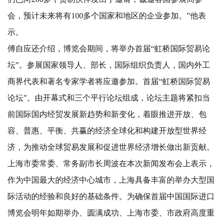
会，预计未来将有100多个国家和地区的企业参加。”他表
示。
傅自应还介绍，博览会期间，将举办首届“虹桥国际贸易论
坛”。参展国家领导人、部长，国际组织负责人，国内外工
商界代表和著名专家学者将应邀参加。首届“虹桥国际贸易
论坛”。由开幕式和三个平行论坛组成，论坛主题将紧扣当
前国际国内经贸发展新趋势和新变化，着眼推进开放、包
容、普惠、平衡、共赢的经济全球化和构建开放型世界经
济，为推动全球贸易发展和促进世界经济增长做出新贡献。
上海市委常委、常务副市长周波在本次新闻发布会上表示，
作为中国最大的经济中心城市，上海具备丰富的举办大型国
际活动的经验和良好的基础条件。为确保首届中国国际进口
博览会明年如期举办、圆满成功、上海市委、市政府高度重