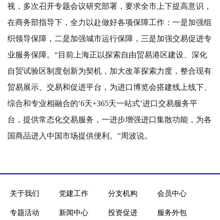
视，多次召开专题会议研究部署，要求全市上下提高意识，
在商务部指导下，全力以赴做好各项保障工作：一是加强组
织领导保障，二是加强城市运行保障，三是加强交易促进专
业服务保障。“目前上海正以探索自由贸易港区建设、深化
自贸试验区制度创新为契机，加大改革探索力度，整合现有
贸易展示、交易和促进平台，为进口博览会搭建线上线下、
综合和专业相融合的‘6天+365天一站式’进口交易服务平
台，提供常态化交易服务，一进步增强进口集散功能，为各
国商品进入中国市场提供便利。”周波说。
关于我们
党建工作
分支机构
会员中心
专题活动
新闻中心
投资促进
服务外包