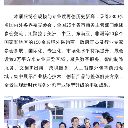
本届服博会规模与专业度再创历史新高，吸引2300余
名国内外各界嘉宾参会，全国25个省市商务主管部门组团
参会交流，汇聚拉丁美洲、中亚、东南亚、非洲等20多个
国家和地区的150余名境外采购商、政府官员及行业专家
参会参展，国际化、专业化、市场化水平持续提升。展会
设置2万平方米专业展览区域，聚焦数字服务、智能制造
服务、文创IP出海、跨境服务、人工智能外包等前沿领
域，集中展示产业核心技术、创新产品与整体解决方案，
全景呈现新时代服务外包产业转型升级的丰硕成果。