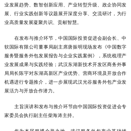
业发展趋势、数智创新应用、产业转型升级、政企协同发
展、行业实践创新等议题展开深度分享、交流研讨，为行
业高质量发展凝聚共识、贡献智慧。
在发布与推介环节，中国国际投资促进会副会长、中
软国际有限公司董事局副主席唐振明现场发布《中国数字
服务暨服务外包发展报告与企业实践案例》，系统梳理产
业发展成果与实践经验；武汉东湖新技术开发区商务外事
局局长陈宇对东湖高新区产业优势、营商环境及开放合作
机遇进行专题推介，进一步展现武汉光谷服务外包产业发
展活力与开放合作潜力。
主旨演讲和发布与推介环节由中国国际投资促进会专
家委员会执行副主任柴海涛主持。