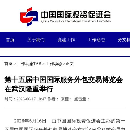
首页
关于我们
党建工作
工作动态
分支
首页
>
工作动态TAB
>
工作动态
>正文
第十五届中国国际服务外包交易博览会
在武汉隆重举行
时间：
2026-06-17 10:47
作者：
来源：
点击量：
2026年6月16日，由中国国际投资促进会主办的第十
五届中国国际服务外包交易博览会在武汉光谷科技会展中