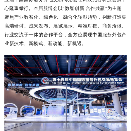
心隆重举行。本届服博会以“数智创新 合作共赢”为主题，
聚焦产业数智化、绿色化、融合化转型趋势，创新打造集
高端研讨、成果发布、展览展示、精准对接、商务洽谈、
行业交流于一体的合作平台，全方位展现中国服务外包产
业新技术、新模式、新动能、新机遇。