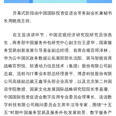
开幕式阶段由中国国际投资促进会常务副会长兼秘书
长周晓燕主持。
在主旨演讲环节，中国宏观经济研究院研究员张燕
生，商务部中国服务外包研究中心副主任王彦华，国家服
务贸易创新发展引导基金副总经理、首席合规官邓泽林，
华为云中国区政务数据云拓展部部长沈阳、斑马智能首席
战略官邢悦、软通动力信息技术（集团）股份有限公司副
总裁、流程与IT事业本部总经理唐平、博彦科技股份有限
公司高级副总裁王鑫等头部企业高管，以及北京第二外国
语学院教授、国家文化发展国际战略研究院院长李嘉珊、
中国国际投资促进会数字应用专业委员会理事长、连连数
字科技有限公司顾问委员会主席辛洁等专家，围绕“十五
五”时期中国服务贸易及服务外包发展前景、数字服务产