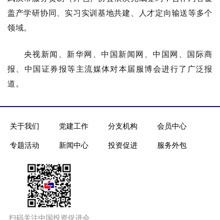
盖产学研协同、实习实训基地共建、人才定向输送等多个
领域。
央视新闻、新华网、中国新闻网、中国网、国际商
报、中国证券报等主流媒体对本届服博会进行了广泛报
道。
关于我们
党建工作
分支机构
会员中心
专题活动
新闻中心
投资促进
服务外包
扫码关注中国投资促进会