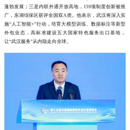
蓬勃发展；三是内联外通开放高地，159项制度创新被推
广，东湖综保区获评全国双A类。他表示，武汉将深入实
施“人工智能+”行动，培育大模型训练、数据标注等新型
外包业态，高标准建设五大国家特色服务出口基地，
让“武汉服务”从内陆走向全球。