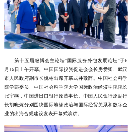
第十五届服博会主论坛“国际服务外包发展论坛”于6
月16日上午开幕。中国国际投资促进会会长房爱卿、武汉
市人民政府副市长姚彬出席开幕式并致辞。中国社会科学
院学部委员、中国社会科学院大学国际政治经济学院院长
张宇燕，中国进出口银行原董事长、中国人民银行原副行
长胡晓炼分别围绕国际地缘政治与国际经贸关系和数字企
业的出海合规建设发表开幕式演讲。