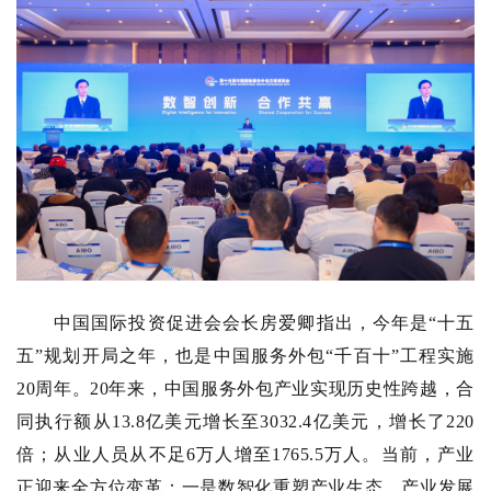
中国国际投资促进会会长房爱卿指出，今年是“十五
五”规划开局之年，也是中国服务外包“千百十”工程实施
20周年。20年来，中国服务外包产业实现历史性跨越，合
同执行额从13.8亿美元增长至3032.4亿美元，增长了220
倍；从业人员从不足6万人增至1765.5万人。当前，产业
正迎来全方位变革：一是数智化重塑产业生态，产业发展