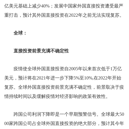
亿美元基础上减少40%；发展中国家外国直接投资遭受最严
重打击，预计其外国直接投资在2022年之前无法实现复苏。
全球：
直接投资前景充满不确定性
疫情使全球外国直接投资自2005年以来首次低于1万亿
美元，预计将在2021年进一步下降5%至10%,在2022年开始
复苏。全球外国直接投资前景充满不确定性，前景取决于疫
情持续时间以及缓解疫情对经济影响的政策有效性。
跨国公司利润下降即是一个早期预警信号。全球最大50
00家跨国公司占全球外国直接投资的绝大部分，预计其今年