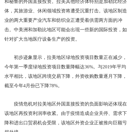
和秘鲁的外国直接投资。拉美其他经济体特别是加勒比经济
体，其旅游业、休闲领域投资将遭受沉重打击。该地区制造
业的两大重要产业汽车和纺织业正遭受着供需两方面的冲
击。中美洲和加勒比地区可能会出现一些新的国际投资，如
针对扩大当地医疗设备生产的投资。
初步迹象显示，拉美地区绿地投资项目数量正在减少，
今年第一季度绿地投资项目数量降幅达36%。与2019年平均
水平相比，该地区跨境交易下降，外资收购数量逐月下降，
截至今年4月份已下降78%。
疫情危机对拉美地区外国直接投资的负面影响还体现在
该地区再投资利润率收紧。由于疫情造成企业关停、需求下
降和进出口贸易机会受限，该地区外资企业正被推向巨额亏