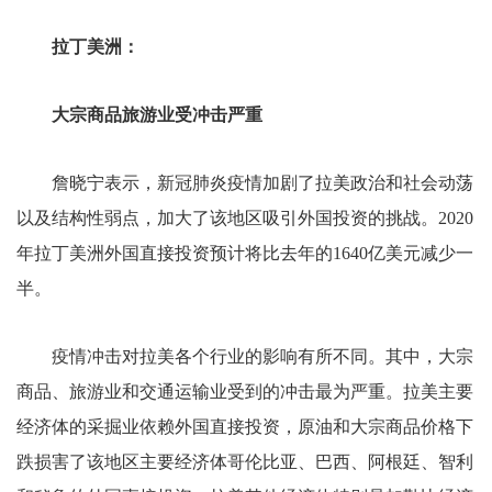
拉丁美洲：
大宗商品旅游业受冲击严重
詹晓宁表示，新冠肺炎疫情加剧了拉美政治和社会动荡
以及结构性弱点，加大了该地区吸引外国投资的挑战。2020
年拉丁美洲外国直接投资预计将比去年的1640亿美元减少一
半。
疫情冲击对拉美各个行业的影响有所不同。其中，大宗
商品、旅游业和交通运输业受到的冲击最为严重。拉美主要
经济体的采掘业依赖外国直接投资，原油和大宗商品价格下
跌损害了该地区主要经济体哥伦比亚、巴西、阿根廷、智利