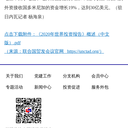
外资接收国多米尼加的资金增长19%，达到30亿美元。（驻
日内瓦记者 杨海泉）
点击下载附件：
《2020年世界投资报告》概述（中文
版）.pdf
（来源：联合国贸发会议官网 https://unctad.org/）
关于我们
党建工作
分支机构
会员中心
专题活动
新闻中心
投资促进
服务外包