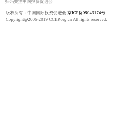
扫码关注中国投资促进会
版权所有：中国国际投资促进会
京ICP备09043174号
Copyright@2006-2019 CCIIP.org.cn All rights reserved.