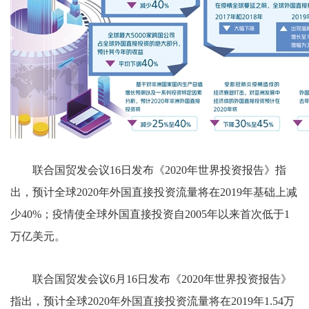
联合国贸发会议16日发布《2020年世界投资报告》指
出，预计全球2020年外国直接投资流量将在2019年基础上减
少40%；疫情使全球外国直接投资自2005年以来首次低于1
万亿美元。
联合国贸发会议6月16日发布《2020年世界投资报告》
指出，预计全球2020年外国直接投资流量将在2019年1.54万