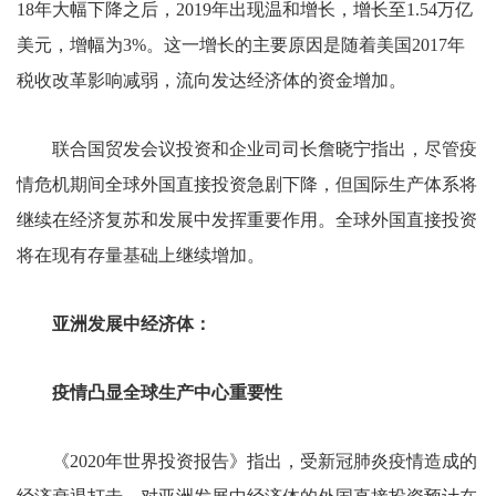
18年大幅下降之后，2019年出现温和增长，增长至1.54万亿
美元，增幅为3%。这一增长的主要原因是随着美国2017年
税收改革影响减弱，流向发达经济体的资金增加。
联合国贸发会议投资和企业司司长詹晓宁指出，尽管疫
情危机期间全球外国直接投资急剧下降，但国际生产体系将
继续在经济复苏和发展中发挥重要作用。全球外国直接投资
将在现有存量基础上继续增加。
亚洲发展中经济体：
疫情凸显全球生产中心重要性
《2020年世界投资报告》指出，受新冠肺炎疫情造成的