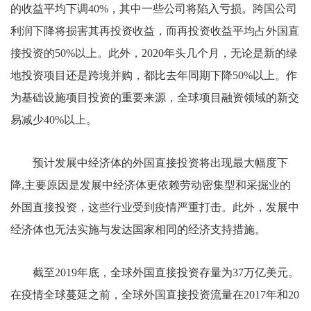
的收益平均下调40%，其中一些公司将陷入亏损。跨国公司
利润下降将损害其再投资收益，而再投资收益平均占外国直
接投资的50%以上。此外，2020年头几个月，无论是新的绿
地投资项目还是跨境并购，都比去年同期下降50%以上。作
为基础设施项目投资的重要来源，全球项目融资领域的新交
易减少40%以上。
预计发展中经济体的外国直接投资将出现最大幅度下
降,主要原因是发展中经济体更依赖劳动密集型和采掘业的
外国直接投资，这些行业受到疫情严重打击。此外，发展中
经济体也无法实施与发达国家相同的经济支持措施。
截至2019年底，全球外国直接投资存量为37万亿美元。
在疫情全球蔓延之前，全球外国直接投资流量在2017年和20