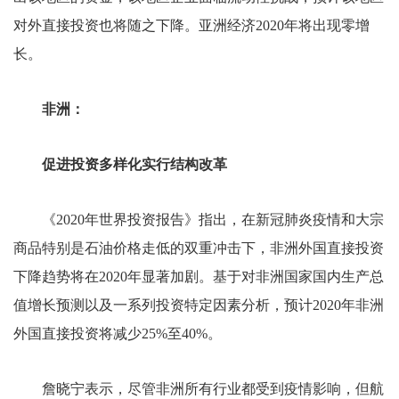
对外直接投资也将随之下降。亚洲经济2020年将出现零增
长。
非洲：
促进投资多样化实行结构改革
《2020年世界投资报告》指出，在新冠肺炎疫情和大宗
商品特别是石油价格走低的双重冲击下，非洲外国直接投资
下降趋势将在2020年显著加剧。基于对非洲国家国内生产总
值增长预测以及一系列投资特定因素分析，预计2020年非洲
外国直接投资将减少25%至40%。
詹晓宁表示，尽管非洲所有行业都受到疫情影响，但航