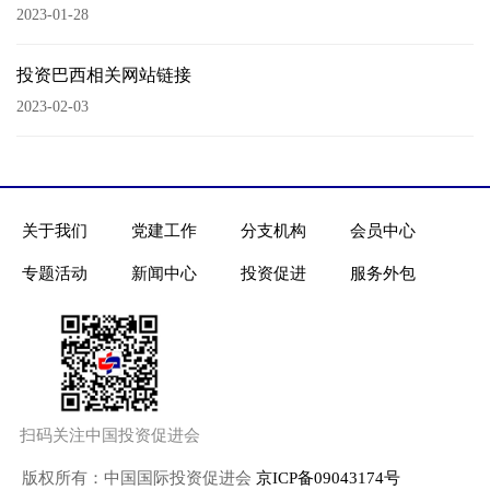
2023-01-28
投资巴西相关网站链接
2023-02-03
关于我们
党建工作
分支机构
会员中心
专题活动
新闻中心
投资促进
服务外包
扫码关注中国投资促进会
版权所有：中国国际投资促进会
京ICP备09043174号