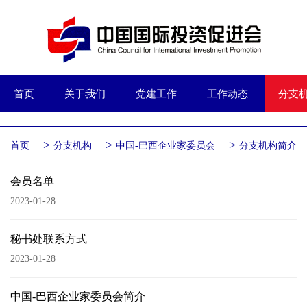
首页
关于我们
党建工作
工作动态
分支
>
>
>
首页
分支机构
中国-巴西企业家委员会
分支机构简介
会员名单
2023-01-28
秘书处联系方式
2023-01-28
中国-巴西企业家委员会简介