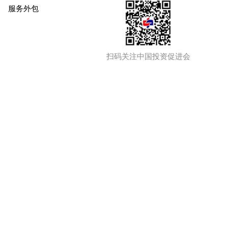
服务外包
扫码关注中国投资促进会