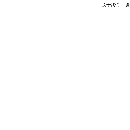
关于我们
党