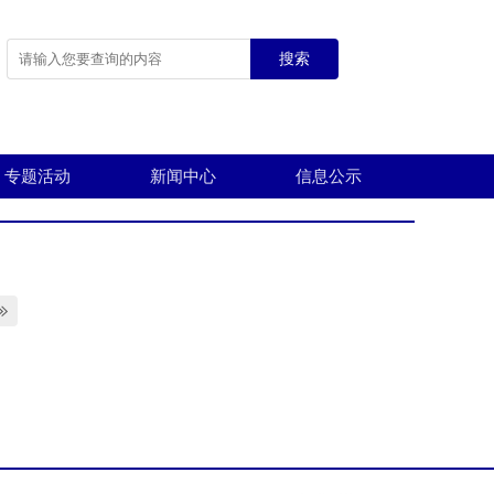
搜索
专题活动
新闻中心
信息公示