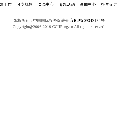
建工作
分支机构
会员中心
专题活动
新闻中心
投资促进
版权所有：中国国际投资促进会
京ICP备09043174号
Copyright@2006-2019 CCIIP.org.cn All rights reserved.