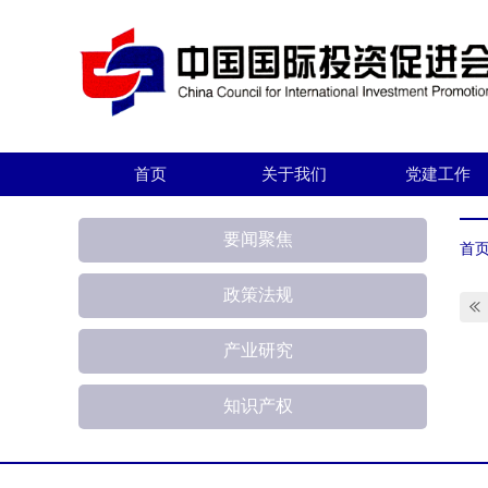
首页
关于我们
党建工作
要闻聚焦
首
政策法规
产业研究
知识产权