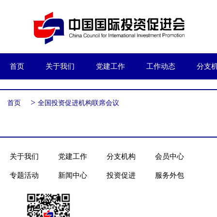
首页
关于我们
党建工作
工作动态
分支
>
首页
全国投资促进机构联席会议
关于我们
党建工作
分支机构
会员中心
专题活动
新闻中心
投资促进
服务外包