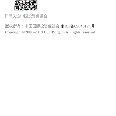
扫码关注中国投资促进会
版权所有：中国国际投资促进会
京ICP备09043174号
Copyright@2006-2019 CCIIP.org.cn All rights reserved.