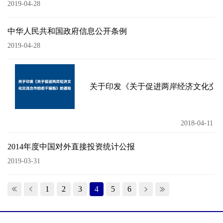
2019-04-28
中华人民共和国政府信息公开条例
2019-04-28
关于印发《关于促进两岸经济文化交
2018-04-11
2014年度中国对外直接投资统计公报
2019-03-31
1
2
3
4
5
6