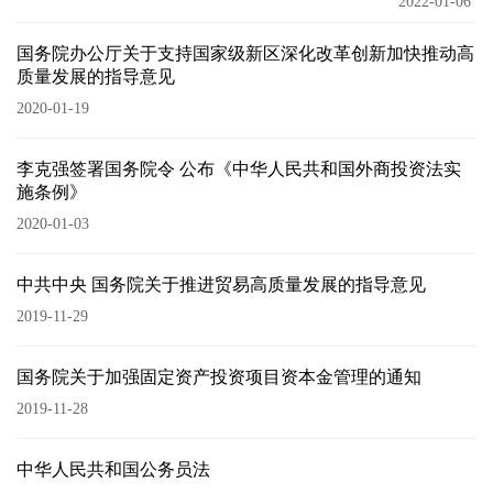
2022-01-06
国务院办公厅关于支持国家级新区深化改革创新加快推动高
质量发展的指导意见
2020-01-19
李克强签署国务院令 公布《中华人民共和国外商投资法实
施条例》
2020-01-03
中共中央 国务院关于推进贸易高质量发展的指导意见
2019-11-29
国务院关于加强固定资产投资项目资本金管理的通知
2019-11-28
中华人民共和国公务员法