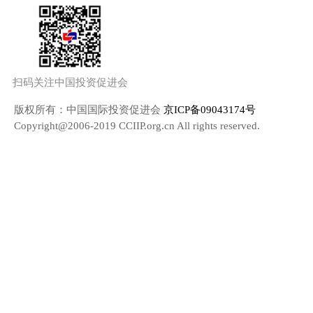
扫码关注中国投资促进会
版权所有：中国国际投资促进会
京ICP备09043174号
Copyright@2006-2019 CCIIP.org.cn All rights reserved.