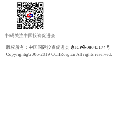
扫码关注中国投资促进会
版权所有：中国国际投资促进会
京ICP备09043174号
Copyright@2006-2019 CCIIP.org.cn All rights reserved.