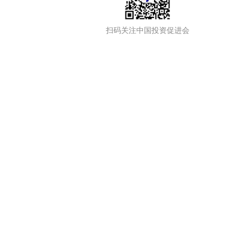
扫码关注中国投资促进会