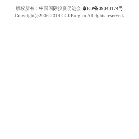
版权所有：中国国际投资促进会
京ICP备09043174号
Copyright@2006-2019 CCIIP.org.cn All rights reserved.