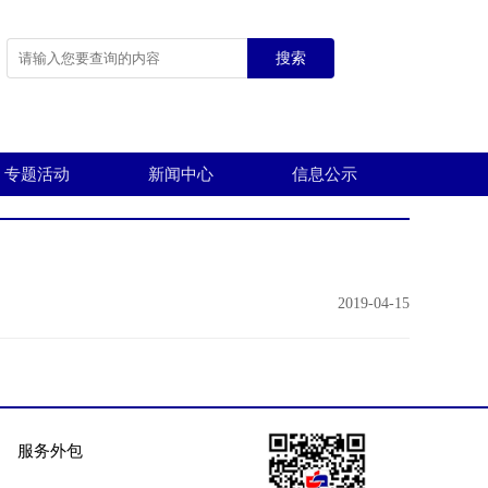
搜索
专题活动
新闻中心
信息公示
2019-04-15
服务外包