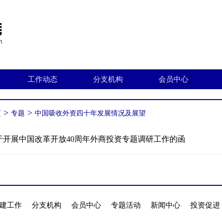
工作动态
分支机构
会员中心
>
>
页
专题
中国吸收外资四十年发展情况及展望
于开展中国改革开放40周年外商投资专题调研工作的函
建工作
分支机构
会员中心
专题活动
新闻中心
投资促进