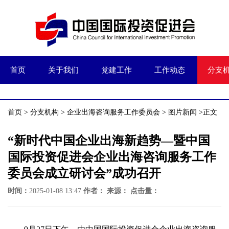
首页
关于我们
党建工作
工作动态
分支
首页
>
分支机构
>
企业出海咨询服务工作委员会
>
图片新闻
>正文
“新时代中国企业出海新趋势—暨中国
国际投资促进会企业出海咨询服务工作
委员会成立研讨会”成功召开
时间：
2025-01-08 13:47
作者：
来源：
点击量：