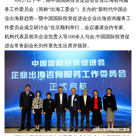
9月27日下午，由中国国际投资促进会企业出海咨询服
务工作委员会（简称“出海工委会”）主办的“新时代中国企
业出海新趋势—暨中国国际投资促进会企业出海咨询服务工
作委员会成立研讨会”在京顺利举行，会议邀请业内专家、
机构代表及相关企业负责人等100余人与会,中国国际投资促
进会常务副会长刘作章先生出席并致辞。