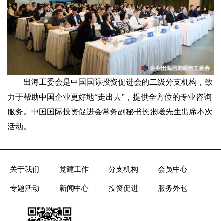
出海工委会是中国国际投资促进会的二级分支机构，致
力于帮助中国企业更好地“走出去”，提供全方位的专业咨询
服务。中国国际投资促进会常务副秘书长张曦先生出席本次
活动。
关于我们
党建工作
分支机构
会员中心
专题活动
新闻中心
投资促进
服务外包