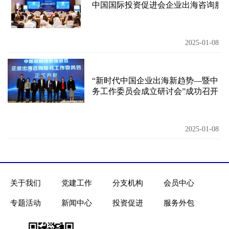
中国国际投资促进会企业出海咨询服
2025-01-08
“新时代中国企业出海新趋势—暨中国
务工作委员会成立研讨会”成功召开
2025-01-08
关于我们
党建工作
分支机构
会员中心
专题活动
新闻中心
投资促进
服务外包