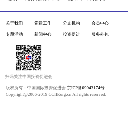
关于我们
党建工作
分支机构
会员中心
专题活动
新闻中心
投资促进
服务外包
扫码关注中国投资促进会
版权所有：中国国际投资促进会
京ICP备09043174号
Copyright@2006-2019 CCIIP.org.cn All rights reserved.