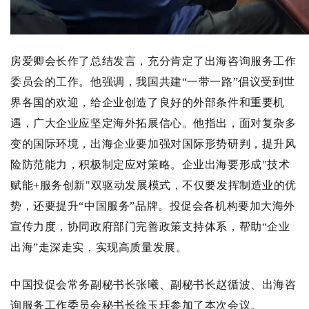
房爱卿会长作了总结发言，充分肯定了出海咨询服务工作
委员会的工作。他强调，我国共建“一带一路”倡议受到世
界各国的欢迎，给企业创造了良好的外部条件和重要机
遇，广大企业应坚定海外拓展信心。他指出，面对复杂多
变的国际环境，出海企业要加强对国际形势研判，提升风
险防范能力，积极制定应对策略。企业出海要形成"技术
赋能+服务创新"双驱动发展模式，不仅要发挥制造业的优
势，还要提升“中国服务”品牌。投促会各机构要加大海外
宣传力度，协同政府部门完善政策支持体系，帮助“企业
出海”走深走实，实现高质量发展。
中国投促会常务副秘书长张曦、副秘书长赵循波、出海咨
询服务工作委员会秘书长徐玉珏参加了本次会议。