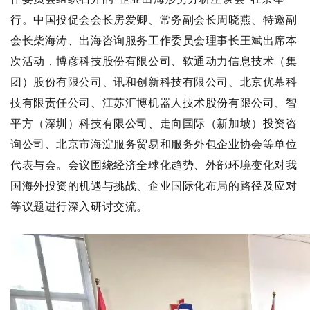
行。中国投促会会长房爱卿、常务副会长周晓燕、特邀副
会长柴海涛、出海咨询服务工作委员会理事长王斌出席本
次活动，博彦科技股份有限公司、软通动力信息技术（集
团）股份有限公司、讯和创新科技有限公司、北京优幕科
技有限责任公司、江苏汇博机器人技术股份有限公司、智
平方（深圳）科技有限公司、走向国际（新加坡）投资咨
询公司、北京市海淀服务贸易和服务外包企业协会等单位
代表与会。会议围绕经济全球化趋势、外部环境变化对我
国海外投资的机遇与挑战、企业国际化布局的路径及应对
等议题进行深入研讨交流。