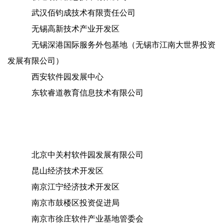
武汉佰钧成技术有限责任公司
无锡高新技术产业开发区
无锡深港国际服务外包基地（无锡市江南大世界投资
发展有限公司）
西安软件园发展中心
东软睿道教育信息技术有限公司
北京中关村软件园发展有限公司
昆山经济技术开发区
南京江宁经济技术开发区
南京市鼓楼区投资促进局
南京市徐庄软件产业基地管委会