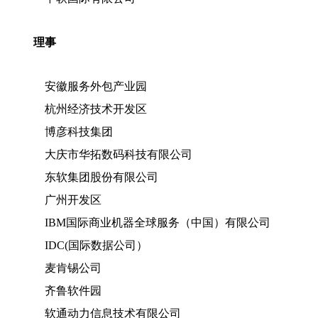
理事
安徽服务外包产业园
杭州经济技术开发区
博彦科技集团
大庆市华拓数码科技有限公司
东软集团股份有限公司
广州开发区
IBM国际商业机器全球服务（中国）有限公司
IDC(国际数据公司）
麦肯锡公司
齐鲁软件园
软通动力信息技术有限公司