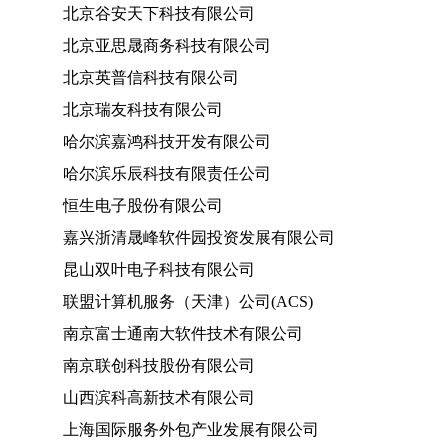
北京谷安天下科技有限公司
北京亚思晟商务科技有限公司
北京英普信科技有限公司
北京瑞友科技有限公司
哈尔滨嘉鸿科技开发有限公司
哈尔滨乐辰科技有限责任公司
恒生电子股份有限公司
嘉兴浙清晟峰软件园投资发展有限公司
昆山双叶电子科技有限公司
联盟计算机服务（天津）公司(ACS)
南京富士通南大软件技术有限公司
南京联创科技股份有限公司
山西滨科高新技术有限公司
上海国际服务外包产业发展有限公司