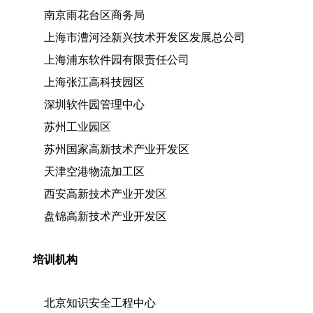
南京雨花台区商务局
上海市漕河泾新兴技术开发区发展总公司
上海浦东软件园有限责任公司
上海张江高科技园区
深圳软件园管理中心
苏州工业园区
苏州国家高新技术产业开发区
天津空港物流加工区
西安高新技术产业开发区
盘锦高新技术产业开发区
培训机构
北京知识安全工程中心