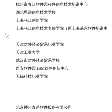
杭州富春江软件园程序信息技术培训中心
湖北思远信息技术学校
上海张江创新学院
上海张江信息技术专修学院（原上海浦东软件培训中
心）
天津对外经济贸易职业学院
天津工业大学
武汉市对外经济贸易学校
西安软件园-IBM软件创新中心
无锡科技职业学院
北京神州泰岳软件股份有限公司