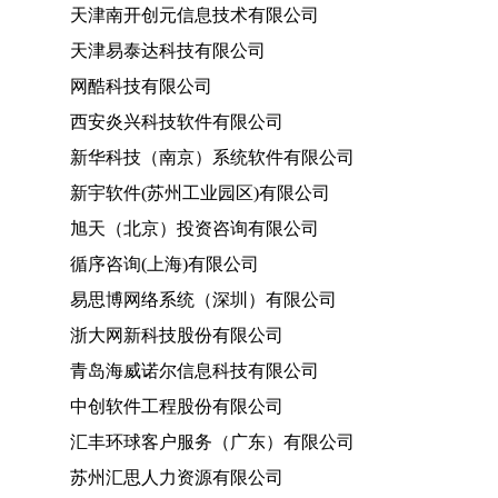
天津南开创元信息技术有限公司
天津易泰达科技有限公司
网酷科技有限公司
西安炎兴科技软件有限公司
新华科技（南京）系统软件有限公司
新宇软件(苏州工业园区)有限公司
旭天（北京）投资咨询有限公司
循序咨询(上海)有限公司
易思博网络系统（深圳）有限公司
浙大网新科技股份有限公司
青岛海威诺尔信息科技有限公司
中创软件工程股份有限公司
汇丰环球客户服务（广东）有限公司
苏州汇思人力资源有限公司