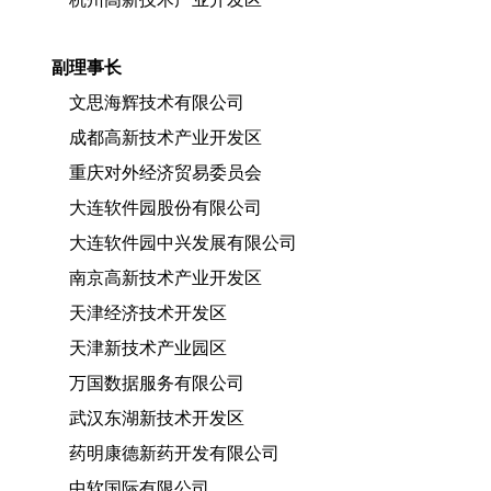
副理事长
文思海辉技术有限公司
成都高新技术产业开发区
重庆对外经济贸易委员会
大连软件园股份有限公司
大连软件园中兴发展有限公司
南京高新技术产业开发区
天津经济技术开发区
天津新技术产业园区
万国数据服务有限公司
武汉东湖新技术开发区
药明康德新药开发有限公司
中软国际有限公司