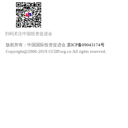
扫码关注中国投资促进会
版权所有：中国国际投资促进会
京ICP备09043174号
Copyright@2006-2019 CCIIP.org.cn All rights reserved.