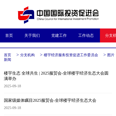
首页
关于我们
党建工作
工作动态
分支
>
>
>
首页
分支机构
楼宇经济服务投资促进工作委员会
图片
新闻
楼宇生态 全球共生 | 2025服贸会-全球楼宇经济生态大会圆
满举办
2025-09-18
国家级媒体瞩目2025服贸会-全球楼宇经济生态大会
2025-09-18