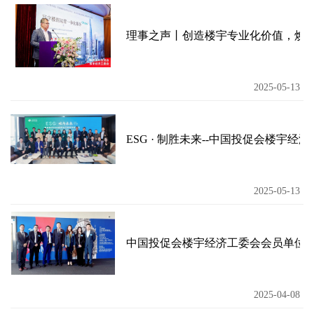
理事之声丨创造楼宇专业化价值，焕
2025-05-13
ESG · 制胜未来--中国投促会楼宇经
2025-05-13
中国投促会楼宇经济工委会会员单位共
2025-04-08