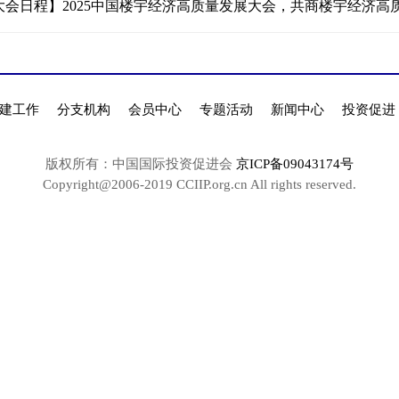
大会日程】2025中国楼宇经济高质量发展大会，共商楼宇经济高
建工作
分支机构
会员中心
专题活动
新闻中心
投资促进
版权所有：中国国际投资促进会
京ICP备09043174号
Copyright@2006-2019 CCIIP.org.cn All rights reserved.