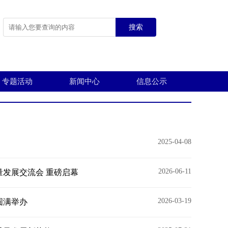
搜索
专题活动
新闻中心
信息公示
2025-04-08
2026-06-11
量发展交流会 重磅启幕
2026-03-19
圆满举办