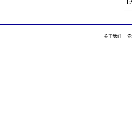
【
关于我们
党