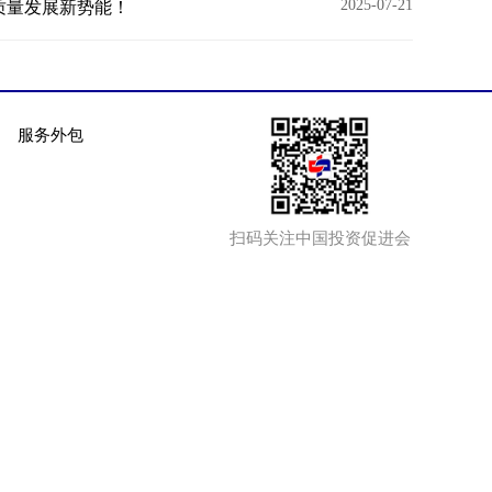
2025-07-21
质量发展新势能！
服务外包
扫码关注中国投资促进会