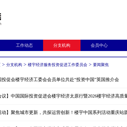
工作动态
分支机构
会员中心
>
>
>
页
分支机构
楼宇经济服务投资促进工作委员会
要闻聚焦
国投促会楼宇经济工委会会员单位共赴“投资中国”英国推介会
会议】中国国际投资促进会楼宇经济太原行暨2026楼宇经济高质
活动】聚焦城市更新，共探运营创新！楼宇中国系列活动重庆站