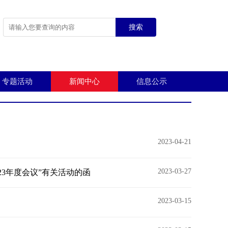
搜索
专题活动
新闻中心
信息公示
2023-04-21
2023-03-27
23年度会议”有关活动的函
2023-03-15