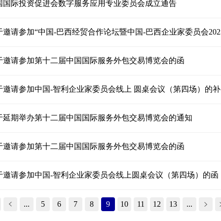
国国际投资促进会数字服务应用专业委员会成立通告
于邀请参加“中国-巴西经贸合作论坛暨中国-巴西企业家委员会202
于邀请参加第十二届中国国际服务外包交易博览会的函
于邀请参加中国-智利企业家委员会线上 圆桌会议（第四场）的
于延期举办第十二届中国国际服务外包交易博览会的通知
于邀请参加第十二届中国国际服务外包交易博览会的函
于邀请参加中国-智利企业家委员会线上圆桌会议（第四场）的函
...
5
6
7
8
9
10
11
12
13
...