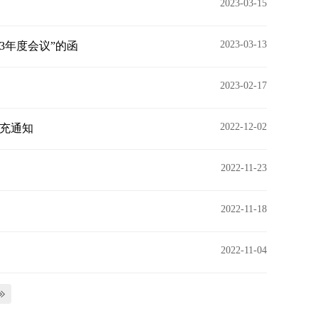
2023-03-15
2023-03-13
3年度会议”的函
2023-02-17
2022-12-02
补充通知
2022-11-23
2022-11-18
2022-11-04